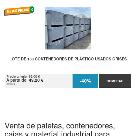
LOTE DE 150 CONTENEDORES DE PLÁSTICO USADOS GRISES
Precio anterior 82.00 €
A partir de:
49.20 €
-40%
COMPRAR
SIN IVA
Venta de paletas, contenedores,
cajas y material industrial para