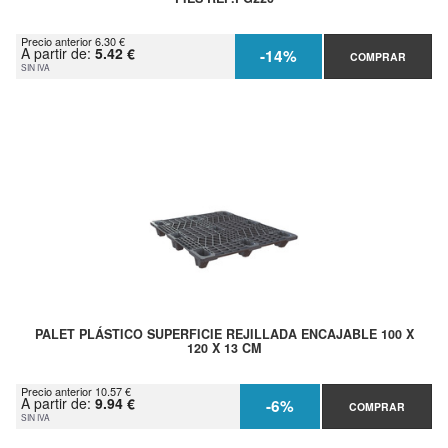
Precio anterior 6.30 €
A partir de:
5.42 €
-14%
COMPRAR
SIN IVA
PALET PLÁSTICO SUPERFICIE REJILLADA ENCAJABLE 100 X
120 X 13 CM
Precio anterior 10.57 €
A partir de:
9.94 €
-6%
COMPRAR
SIN IVA