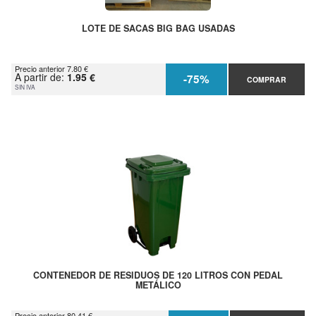
LOTE DE SACAS BIG BAG USADAS
Precio anterior 7.80 €
A partir de:
1.95 €
-75%
COMPRAR
SIN IVA
CONTENEDOR DE RESIDUOS DE 120 LITROS CON PEDAL
METÁLICO
Precio anterior 80.41 €