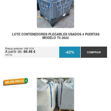
LOTE CONTENEDORES PLEGABLES USADOS 4 PUERTAS
MODELO T5 2632
Precio anterior 149.10 €
A partir de:
86.48 €
-42%
COMPRAR
SIN IVA