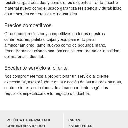
resistir cargas pesadas y condiciones exigentes. Tanto nuestro
material nuevo como el usado garantiza resistencia y durabilidad
en ambientes comerciales e industriales.
Precios competitivos
Ofrecemos precios muy competitivos en todos nuestros
contenedores, paletas, cajas y equipamiento para
almacenamiento, tanto nuevos como de segunda mano.
Encontrarás soluciones económicas sin comprometer la calidad
del material industrial.
Excelente servicio al cliente
Nos comprometemos a proporcionar un servicio al cliente
excepcional, asesorándote en la elección de las mejores paletas,
contenedores y soluciones de almacenamiento según los
requisitos específicos de tu negocio o industria.
POLÍTICA DE PRIVACIDAD
CAJAS
CONDICIONES DE USO
ESTANTERÍAS