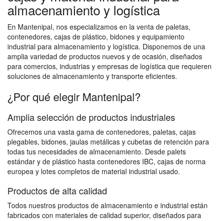
almacenamiento y logística
En Mantenipal, nos especializamos en la venta de paletas,
contenedores, cajas de plástico, bidones y equipamiento
industrial para almacenamiento y logística. Disponemos de una
amplia variedad de productos nuevos y de ocasión, diseñados
para comercios, industrias y empresas de logística que requieren
soluciones de almacenamiento y transporte eficientes.
¿Por qué elegir Mantenipal?
Amplia selección de productos industriales
Ofrecemos una vasta gama de contenedores, paletas, cajas
plegables, bidones, jaulas metálicas y cubetas de retención para
todas tus necesidades de almacenamiento. Desde palets
estándar y de plástico hasta contenedores IBC, cajas de norma
europea y lotes completos de material industrial usado.
Productos de alta calidad
Todos nuestros productos de almacenamiento e industrial están
fabricados con materiales de calidad superior, diseñados para