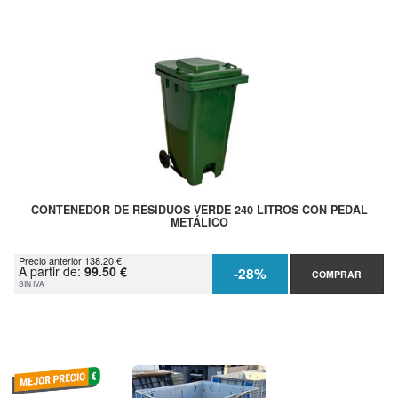
CONTENEDOR DE RESIDUOS VERDE 240 LITROS CON PEDAL
METÁLICO
Precio anterior 138.20 €
A partir de:
99.50 €
-28%
COMPRAR
SIN IVA