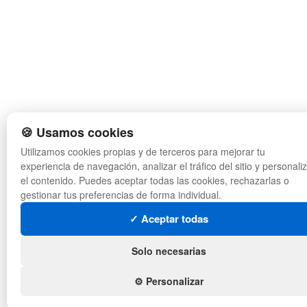
🍪 Usamos cookies
Utilizamos cookies propias y de terceros para mejorar tu
experiencia de navegación, analizar el tráfico del sitio y personali
el contenido. Puedes aceptar todas las cookies, rechazarlas o
gestionar tus preferencias de forma individual.
✓ Aceptar todas
Solo necesarias
⚙️ Personalizar