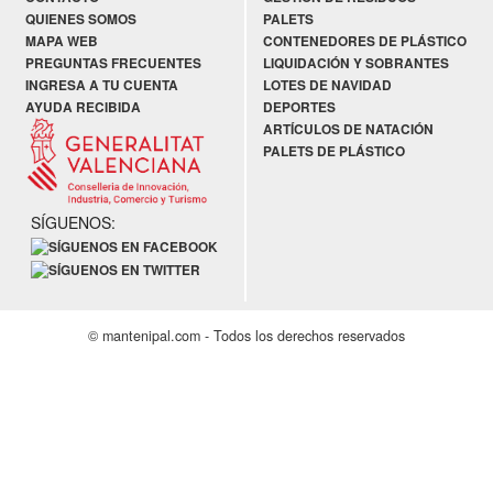
QUIENES SOMOS
PALETS
MAPA WEB
CONTENEDORES DE PLÁSTICO
PREGUNTAS FRECUENTES
LIQUIDACIÓN Y SOBRANTES
INGRESA A TU CUENTA
LOTES DE NAVIDAD
AYUDA RECIBIDA
DEPORTES
ARTÍCULOS DE NATACIÓN
PALETS DE PLÁSTICO
SÍGUENOS:
© mantenipal.com - Todos los derechos reservados