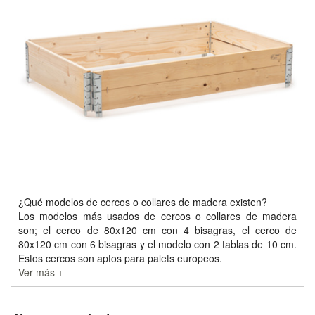
¿Qué modelos de cercos o collares de madera existen?
Los modelos más usados de cercos o collares de madera
son; el cerco de 80x120 cm con 4 bisagras, el cerco de
80x120 cm con 6 bisagras y el modelo con 2 tablas de 10 cm.
Estos cercos son aptos para palets europeos.
Ver más +