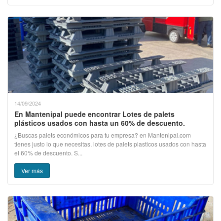
14/09/2024
En Mantenipal puede encontrar Lotes de palets
plásticos usados con hasta un 60% de descuento.
¿Buscas palets económicos para tu empresa? en Mantenipal.com
tienes justo lo que necesitas, lotes de palets plasticos usados con hasta
el 60% de descuento. S...
Ver más