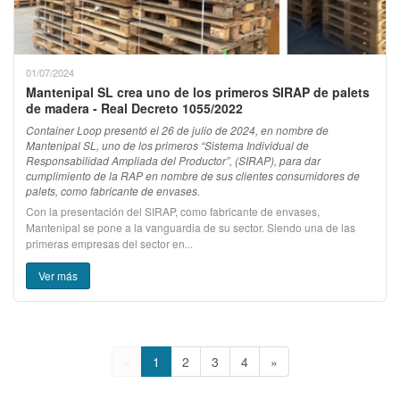
01/07/2024
Mantenipal SL crea uno de los primeros SIRAP de palets
de madera - Real Decreto 1055/2022
Container Loop presentó el 26 de julio de 2024, en nombre de
Mantenipal SL, uno de los primeros “Sistema Individual de
Responsabilidad Ampliada del Productor”, (SIRAP), para dar
cumplimiento de la RAP en nombre de sus clientes consumidores de
palets, como fabricante de envases.
Con la presentación del SIRAP, como fabricante de envases,
Mantenipal se pone a la vanguardia de su sector. Siendo una de las
primeras empresas del sector en...
Ver más
«
1
2
3
4
»