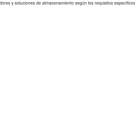
ores y soluciones de almacenamiento según los requisitos específicos 