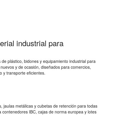
rial industrial para
de plástico, bidones y equipamiento industrial para
 nuevos y de ocasión, diseñados para comercios,
 y transporte eficientes.
 jaulas metálicas y cubetas de retención para todas
a contenedores IBC, cajas de norma europea y lotes