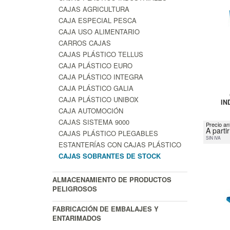
CAJAS AGRICULTURA
CAJA ESPECIAL PESCA
CAJA USO ALIMENTARIO
CARROS CAJAS
CAJAS PLÁSTICO TELLUS
CAJA PLÁSTICO EURO
CAJA PLÁSTICO INTEGRA
CAJA PLÁSTICO GALIA
CAJA PLÁSTICO UNIBOX
IN
CAJA AUTOMOCIÓN
CAJAS SISTEMA 9000
Precio an
A parti
CAJAS PLÁSTICO PLEGABLES
SIN IVA
ESTANTERÍAS CON CAJAS PLÁSTICO
CAJAS SOBRANTES DE STOCK
ALMACENAMIENTO DE PRODUCTOS
PELIGROSOS
FABRICACIÓN DE EMBALAJES Y
ENTARIMADOS