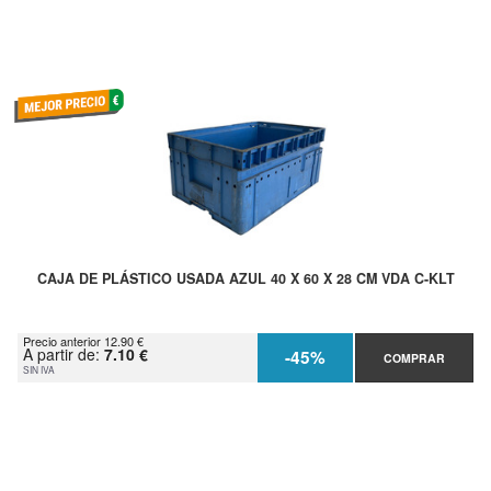
CAJA DE PLÁSTICO USADA AZUL 40 X 60 X 28 CM VDA C-KLT
Precio anterior 12.90 €
A partir de:
7.10 €
-45%
COMPRAR
SIN IVA