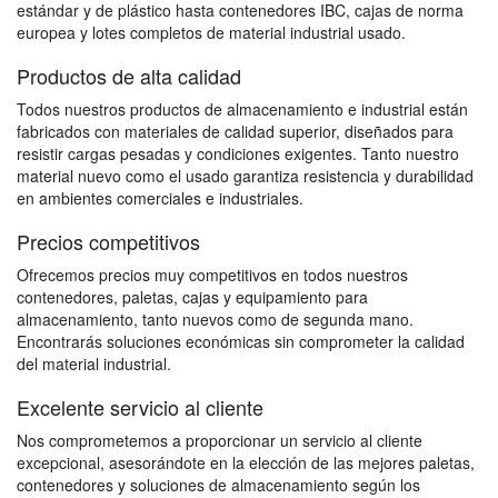
estándar y de plástico hasta contenedores IBC, cajas de norma
europea y lotes completos de material industrial usado.
Productos de alta calidad
Todos nuestros productos de almacenamiento e industrial están
fabricados con materiales de calidad superior, diseñados para
resistir cargas pesadas y condiciones exigentes. Tanto nuestro
material nuevo como el usado garantiza resistencia y durabilidad
en ambientes comerciales e industriales.
Precios competitivos
Ofrecemos precios muy competitivos en todos nuestros
contenedores, paletas, cajas y equipamiento para
almacenamiento, tanto nuevos como de segunda mano.
Encontrarás soluciones económicas sin comprometer la calidad
del material industrial.
Excelente servicio al cliente
Nos comprometemos a proporcionar un servicio al cliente
excepcional, asesorándote en la elección de las mejores paletas,
contenedores y soluciones de almacenamiento según los