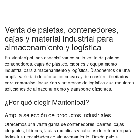
Venta de paletas, contenedores,
cajas y material industrial para
almacenamiento y logística
En Mantenipal, nos especializamos en la venta de paletas,
contenedores, cajas de plástico, bidones y equipamiento
industrial para almacenamiento y logística. Disponemos de una
amplia variedad de productos nuevos y de ocasión, diseñados
para comercios, industrias y empresas de logística que requieren
soluciones de almacenamiento y transporte eficientes.
¿Por qué elegir Mantenipal?
Amplia selección de productos industriales
Ofrecemos una vasta gama de contenedores, paletas, cajas
plegables, bidones, jaulas metálicas y cubetas de retención para
todas tus necesidades de almacenamiento. Desde palets