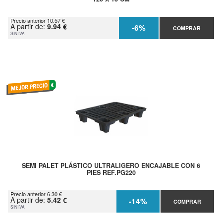
Precio anterior 10.57 €
A partir de:
9.94 €
-6%
COMPRAR
SIN IVA
SEMI PALET PLÁSTICO ULTRALIGERO ENCAJABLE CON 6
PIES REF.PG220
Precio anterior 6.30 €
A partir de:
5.42 €
-14%
COMPRAR
SIN IVA