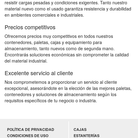
resistir cargas pesadas y condiciones exigentes. Tanto nuestro
material nuevo como el usado garantiza resistencia y durabilidad
en ambientes comerciales e industriales.
Precios competitivos
Ofrecemos precios muy competitivos en todos nuestros
contenedores, paletas, cajas y equipamiento para
almacenamiento, tanto nuevos como de segunda mano.
Encontrarás soluciones económicas sin comprometer la calidad
del material industrial.
Excelente servicio al cliente
Nos comprometemos a proporcionar un servicio al cliente
excepcional, asesorándote en la elección de las mejores paletas,
contenedores y soluciones de almacenamiento según los
requisitos específicos de tu negocio o industria.
POLÍTICA DE PRIVACIDAD
CAJAS
CONDICIONES DE USO
ESTANTERÍAS