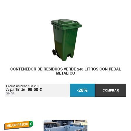
CONTENEDOR DE RESIDUOS VERDE 240 LITROS CON PEDAL
METÁLICO
Precio anterior 138.20 €
A partir de:
99.50 €
-28%
COMPRAR
SIN IVA