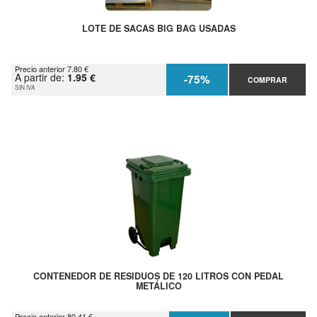
LOTE DE SACAS BIG BAG USADAS
Precio anterior 7.80 €
A partir de:
1.95 €
-75%
COMPRAR
SIN IVA
CONTENEDOR DE RESIDUOS DE 120 LITROS CON PEDAL
METÁLICO
Precio anterior 80.41 €