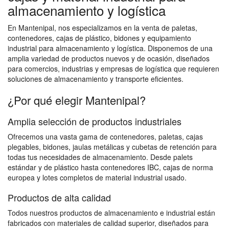
almacenamiento y logística
En Mantenipal, nos especializamos en la venta de paletas,
contenedores, cajas de plástico, bidones y equipamiento
industrial para almacenamiento y logística. Disponemos de una
amplia variedad de productos nuevos y de ocasión, diseñados
para comercios, industrias y empresas de logística que requieren
soluciones de almacenamiento y transporte eficientes.
¿Por qué elegir Mantenipal?
Amplia selección de productos industriales
Ofrecemos una vasta gama de contenedores, paletas, cajas
plegables, bidones, jaulas metálicas y cubetas de retención para
todas tus necesidades de almacenamiento. Desde palets
estándar y de plástico hasta contenedores IBC, cajas de norma
europea y lotes completos de material industrial usado.
Productos de alta calidad
Todos nuestros productos de almacenamiento e industrial están
fabricados con materiales de calidad superior, diseñados para