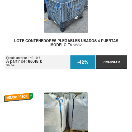
LOTE CONTENEDORES PLEGABLES USADOS 4 PUERTAS
MODELO T5 2632
Precio anterior 149.10 €
A partir de:
86.48 €
-42%
COMPRAR
SIN IVA