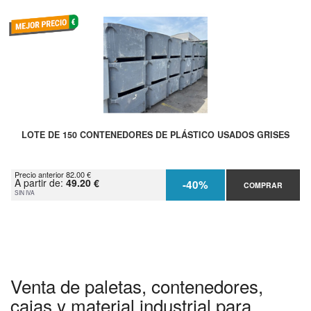
LOTE DE 150 CONTENEDORES DE PLÁSTICO USADOS GRISES
Precio anterior 82.00 €
A partir de:
49.20 €
-40%
COMPRAR
SIN IVA
Venta de paletas, contenedores,
cajas y material industrial para