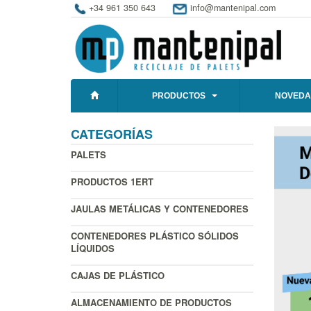
+34 961 350 643
info@mantenipal.com
PRODUCTOS
NOVEDA
CATEGORÍAS
PALETS
PRODUCTOS 1ERT
JAULAS METÁLICAS Y CONTENEDORES
CONTENEDORES PLÁSTICO SÓLIDOS
LÍQUIDOS
CAJAS DE PLÁSTICO
ALMACENAMIENTO DE PRODUCTOS