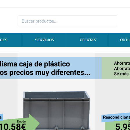
DES
SERVICIOS
OFERTAS
OUTL