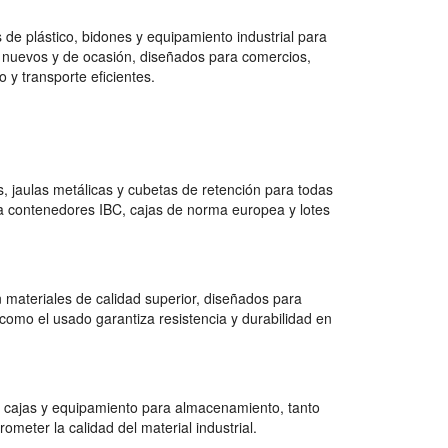
de plástico, bidones y equipamiento industrial para
 nuevos y de ocasión, diseñados para comercios,
 y transporte eficientes.
 jaulas metálicas y cubetas de retención para todas
a contenedores IBC, cajas de norma europea y lotes
 materiales de calidad superior, diseñados para
como el usado garantiza resistencia y durabilidad en
 cajas y equipamiento para almacenamiento, tanto
ter la calidad del material industrial.