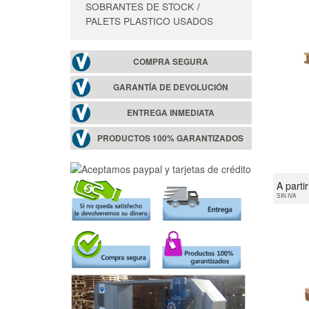
SOBRANTES DE STOCK
PALETS PLASTICO USADOS
COMPRA SEGURA
GARANTÍA DE DEVOLUCIÓN
ENTREGA INMEDIATA
PRODUCTOS 100% GARANTIZADOS
A parti
SIN IVA