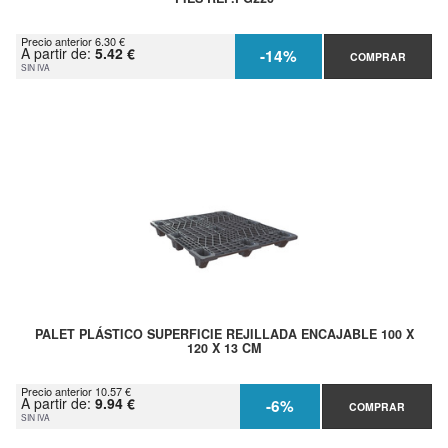
Precio anterior 6.30 €
A partir de:
5.42 €
-14%
COMPRAR
SIN IVA
PALET PLÁSTICO SUPERFICIE REJILLADA ENCAJABLE 100 X
120 X 13 CM
Precio anterior 10.57 €
A partir de:
9.94 €
-6%
COMPRAR
SIN IVA