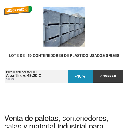
LOTE DE 150 CONTENEDORES DE PLÁSTICO USADOS GRISES
Precio anterior 82.00 €
A partir de:
49.20 €
-40%
COMPRAR
SIN IVA
Venta de paletas, contenedores,
cajas y material industrial para