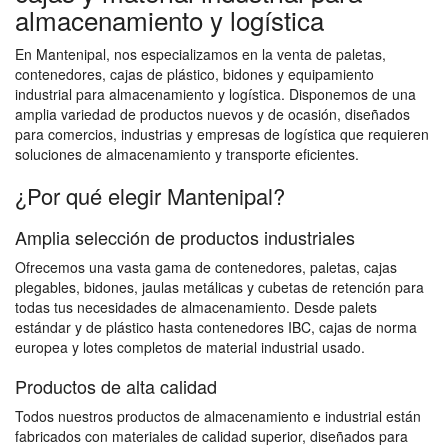
almacenamiento y logística
En Mantenipal, nos especializamos en la venta de paletas,
contenedores, cajas de plástico, bidones y equipamiento
industrial para almacenamiento y logística. Disponemos de una
amplia variedad de productos nuevos y de ocasión, diseñados
para comercios, industrias y empresas de logística que requieren
soluciones de almacenamiento y transporte eficientes.
¿Por qué elegir Mantenipal?
Amplia selección de productos industriales
Ofrecemos una vasta gama de contenedores, paletas, cajas
plegables, bidones, jaulas metálicas y cubetas de retención para
todas tus necesidades de almacenamiento. Desde palets
estándar y de plástico hasta contenedores IBC, cajas de norma
europea y lotes completos de material industrial usado.
Productos de alta calidad
Todos nuestros productos de almacenamiento e industrial están
fabricados con materiales de calidad superior, diseñados para