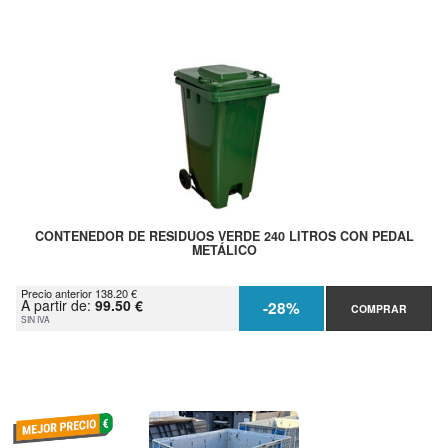
CONTENEDOR DE RESIDUOS VERDE 240 LITROS CON PEDAL
METÁLICO
Precio anterior 138.20 €
A partir de:
99.50 €
-28%
COMPRAR
SIN IVA