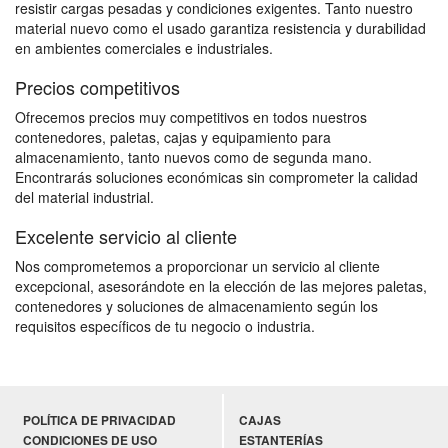
resistir cargas pesadas y condiciones exigentes. Tanto nuestro
material nuevo como el usado garantiza resistencia y durabilidad
en ambientes comerciales e industriales.
Precios competitivos
Ofrecemos precios muy competitivos en todos nuestros
contenedores, paletas, cajas y equipamiento para
almacenamiento, tanto nuevos como de segunda mano.
Encontrarás soluciones económicas sin comprometer la calidad
del material industrial.
Excelente servicio al cliente
Nos comprometemos a proporcionar un servicio al cliente
excepcional, asesorándote en la elección de las mejores paletas,
contenedores y soluciones de almacenamiento según los
requisitos específicos de tu negocio o industria.
POLÍTICA DE PRIVACIDAD
CAJAS
CONDICIONES DE USO
ESTANTERÍAS