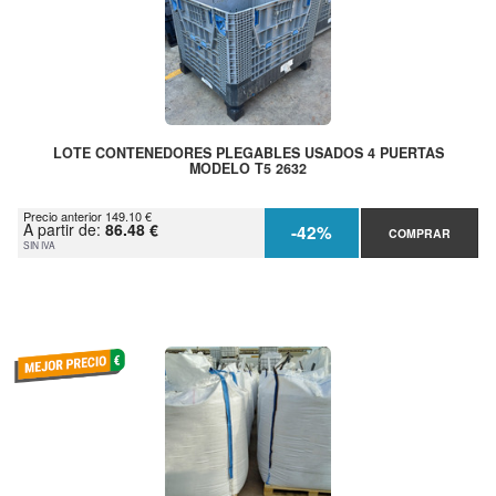
LOTE CONTENEDORES PLEGABLES USADOS 4 PUERTAS
MODELO T5 2632
Precio anterior 149.10 €
A partir de:
86.48 €
-42%
COMPRAR
SIN IVA