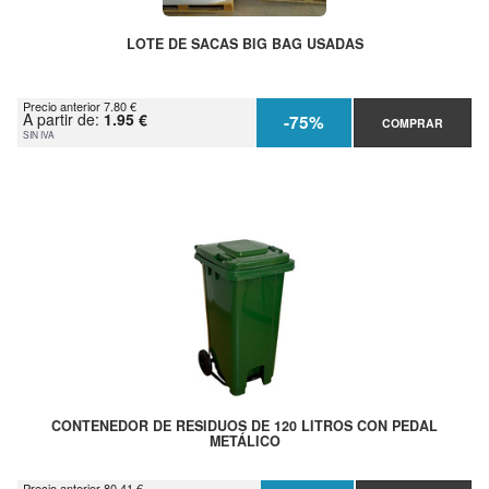
LOTE DE SACAS BIG BAG USADAS
Precio anterior 7.80 €
A partir de:
1.95 €
-75%
COMPRAR
SIN IVA
CONTENEDOR DE RESIDUOS DE 120 LITROS CON PEDAL
METÁLICO
Precio anterior 80.41 €