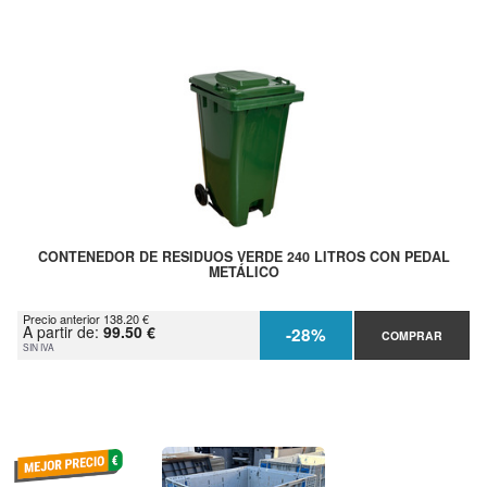
CONTENEDOR DE RESIDUOS VERDE 240 LITROS CON PEDAL
METÁLICO
Precio anterior 138.20 €
A partir de:
99.50 €
-28%
COMPRAR
SIN IVA