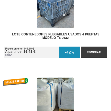
LOTE CONTENEDORES PLEGABLES USADOS 4 PUERTAS
MODELO T5 2632
Precio anterior 149.10 €
A partir de:
86.48 €
-42%
COMPRAR
SIN IVA