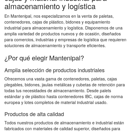
almacenamiento y logística
En Mantenipal, nos especializamos en la venta de paletas,
contenedores, cajas de plástico, bidones y equipamiento
industrial para almacenamiento y logística. Disponemos de una
amplia variedad de productos nuevos y de ocasión, diseñados
para comercios, industrias y empresas de logística que requieren
soluciones de almacenamiento y transporte eficientes.
¿Por qué elegir Mantenipal?
Amplia selección de productos industriales
Ofrecemos una vasta gama de contenedores, paletas, cajas
plegables, bidones, jaulas metálicas y cubetas de retención para
todas tus necesidades de almacenamiento. Desde palets
estándar y de plástico hasta contenedores IBC, cajas de norma
europea y lotes completos de material industrial usado.
Productos de alta calidad
Todos nuestros productos de almacenamiento e industrial están
fabricados con materiales de calidad superior, diseñados para