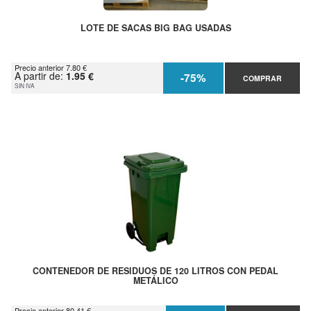
LOTE DE SACAS BIG BAG USADAS
Precio anterior 7.80 €
A partir de:
1.95 €
-75%
COMPRAR
SIN IVA
CONTENEDOR DE RESIDUOS DE 120 LITROS CON PEDAL
METÁLICO
Precio anterior 80.41 €