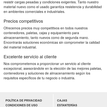
resistir cargas pesadas y condiciones exigentes. Tanto nuestro
material nuevo como el usado garantiza resistencia y durabilidad
en ambientes comerciales e industriales.
Precios competitivos
Ofrecemos precios muy competitivos en todos nuestros
contenedores, paletas, cajas y equipamiento para
almacenamiento, tanto nuevos como de segunda mano.
Encontrarás soluciones económicas sin comprometer la calidad
del material industrial.
Excelente servicio al cliente
Nos comprometemos a proporcionar un servicio al cliente
excepcional, asesorándote en la elección de las mejores paletas,
contenedores y soluciones de almacenamiento según los
requisitos específicos de tu negocio o industria.
POLÍTICA DE PRIVACIDAD
CAJAS
CONDICIONES DE USO
ESTANTERÍAS