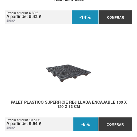
Precio anterior 6.30 €
A partir de:
5.42 €
-14%
COMPRAR
SIN IVA
PALET PLÁSTICO SUPERFICIE REJILLADA ENCAJABLE 100 X
120 X 13 CM
Precio anterior 10.57 €
A partir de:
9.94 €
-6%
COMPRAR
SIN IVA