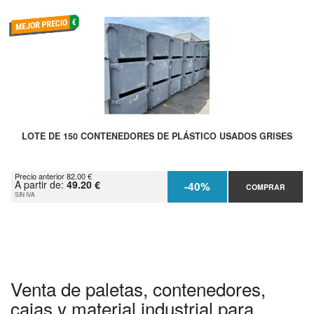
LOTE DE 150 CONTENEDORES DE PLÁSTICO USADOS GRISES
Precio anterior 82.00 €
A partir de:
49.20 €
-40%
COMPRAR
SIN IVA
Venta de paletas, contenedores,
cajas y material industrial para