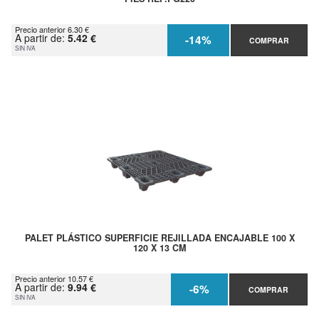
Precio anterior 6.30 €
A partir de:
5.42 €
-14%
COMPRAR
SIN IVA
PALET PLÁSTICO SUPERFICIE REJILLADA ENCAJABLE 100 X
120 X 13 CM
Precio anterior 10.57 €
A partir de:
9.94 €
-6%
COMPRAR
SIN IVA