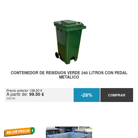
CONTENEDOR DE RESIDUOS VERDE 240 LITROS CON PEDAL
METÁLICO
Precio anterior 138.20 €
A partir de:
99.50 €
-28%
COMPRAR
SIN IVA