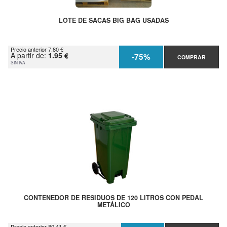
LOTE DE SACAS BIG BAG USADAS
Precio anterior 7.80 €
A partir de:
1.95 €
-75%
COMPRAR
SIN IVA
CONTENEDOR DE RESIDUOS DE 120 LITROS CON PEDAL
METÁLICO
Precio anterior 80.41 €