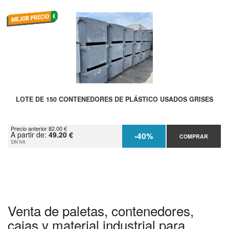
LOTE DE 150 CONTENEDORES DE PLÁSTICO USADOS GRISES
Precio anterior 82.00 €
A partir de:
49.20 €
-40%
COMPRAR
SIN IVA
Venta de paletas, contenedores,
cajas y material industrial para