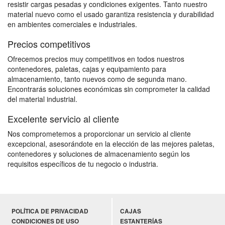
resistir cargas pesadas y condiciones exigentes. Tanto nuestro
material nuevo como el usado garantiza resistencia y durabilidad
en ambientes comerciales e industriales.
Precios competitivos
Ofrecemos precios muy competitivos en todos nuestros
contenedores, paletas, cajas y equipamiento para
almacenamiento, tanto nuevos como de segunda mano.
Encontrarás soluciones económicas sin comprometer la calidad
del material industrial.
Excelente servicio al cliente
Nos comprometemos a proporcionar un servicio al cliente
excepcional, asesorándote en la elección de las mejores paletas,
contenedores y soluciones de almacenamiento según los
requisitos específicos de tu negocio o industria.
POLÍTICA DE PRIVACIDAD
CAJAS
CONDICIONES DE USO
ESTANTERÍAS