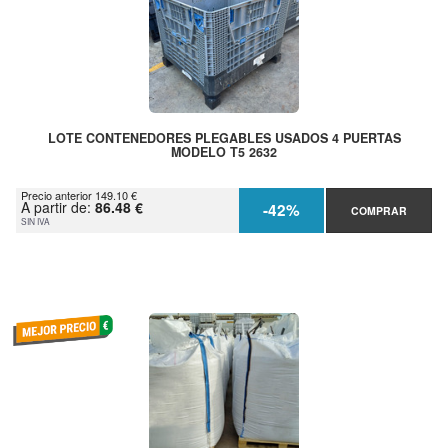
LOTE CONTENEDORES PLEGABLES USADOS 4 PUERTAS
MODELO T5 2632
Precio anterior 149.10 €
A partir de:
86.48 €
-42%
COMPRAR
SIN IVA