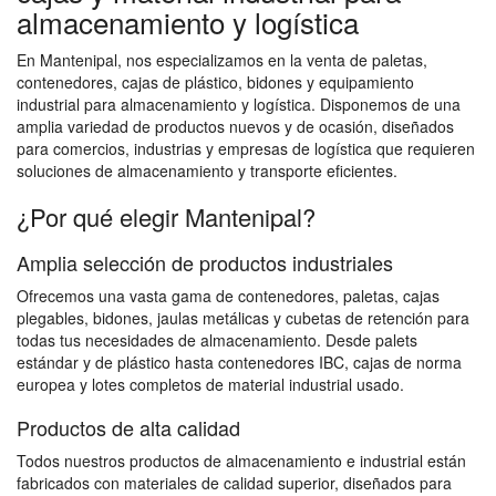
almacenamiento y logística
En Mantenipal, nos especializamos en la venta de paletas,
contenedores, cajas de plástico, bidones y equipamiento
industrial para almacenamiento y logística. Disponemos de una
amplia variedad de productos nuevos y de ocasión, diseñados
para comercios, industrias y empresas de logística que requieren
soluciones de almacenamiento y transporte eficientes.
¿Por qué elegir Mantenipal?
Amplia selección de productos industriales
Ofrecemos una vasta gama de contenedores, paletas, cajas
plegables, bidones, jaulas metálicas y cubetas de retención para
todas tus necesidades de almacenamiento. Desde palets
estándar y de plástico hasta contenedores IBC, cajas de norma
europea y lotes completos de material industrial usado.
Productos de alta calidad
Todos nuestros productos de almacenamiento e industrial están
fabricados con materiales de calidad superior, diseñados para