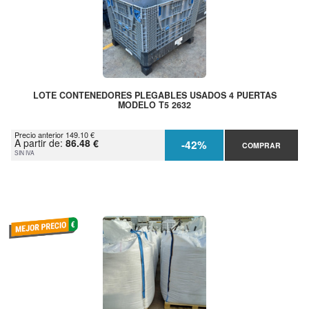
LOTE CONTENEDORES PLEGABLES USADOS 4 PUERTAS
MODELO T5 2632
Precio anterior 149.10 €
A partir de:
86.48 €
-42%
COMPRAR
SIN IVA