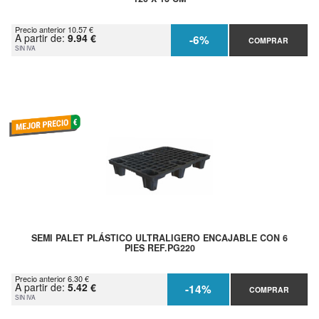
Precio anterior 10.57 €
A partir de:
9.94 €
-6%
COMPRAR
SIN IVA
SEMI PALET PLÁSTICO ULTRALIGERO ENCAJABLE CON 6
PIES REF.PG220
Precio anterior 6.30 €
A partir de:
5.42 €
-14%
COMPRAR
SIN IVA