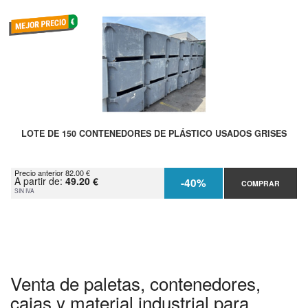
LOTE DE 150 CONTENEDORES DE PLÁSTICO USADOS GRISES
Precio anterior 82.00 €
A partir de:
49.20 €
-40%
COMPRAR
SIN IVA
Venta de paletas, contenedores,
cajas y material industrial para