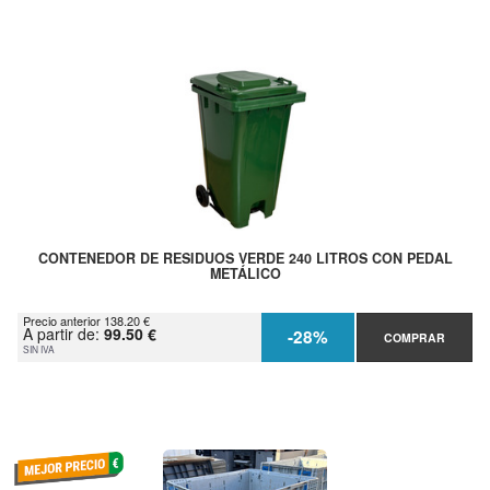
CONTENEDOR DE RESIDUOS VERDE 240 LITROS CON PEDAL
METÁLICO
Precio anterior 138.20 €
A partir de:
99.50 €
-28%
COMPRAR
SIN IVA