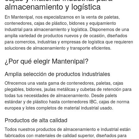
almacenamiento y logística
En Mantenipal, nos especializamos en la venta de paletas,
contenedores, cajas de plástico, bidones y equipamiento
industrial para almacenamiento y logística. Disponemos de una
amplia variedad de productos nuevos y de ocasión, diseñados
para comercios, industrias y empresas de logística que requieren
soluciones de almacenamiento y transporte eficientes.
¿Por qué elegir Mantenipal?
Amplia selección de productos industriales
Ofrecemos una vasta gama de contenedores, paletas, cajas
plegables, bidones, jaulas metálicas y cubetas de retención para
todas tus necesidades de almacenamiento. Desde palets
estándar y de plástico hasta contenedores IBC, cajas de norma
europea y lotes completos de material industrial usado.
Productos de alta calidad
Todos nuestros productos de almacenamiento e industrial están
fabricados con materiales de calidad superior, diseñados para