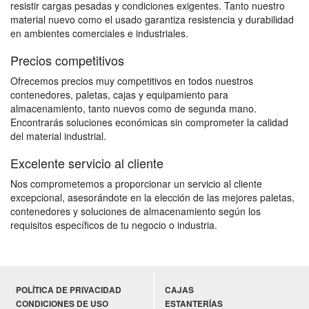
resistir cargas pesadas y condiciones exigentes. Tanto nuestro
material nuevo como el usado garantiza resistencia y durabilidad
en ambientes comerciales e industriales.
Precios competitivos
Ofrecemos precios muy competitivos en todos nuestros
contenedores, paletas, cajas y equipamiento para
almacenamiento, tanto nuevos como de segunda mano.
Encontrarás soluciones económicas sin comprometer la calidad
del material industrial.
Excelente servicio al cliente
Nos comprometemos a proporcionar un servicio al cliente
excepcional, asesorándote en la elección de las mejores paletas,
contenedores y soluciones de almacenamiento según los
requisitos específicos de tu negocio o industria.
POLÍTICA DE PRIVACIDAD
CAJAS
CONDICIONES DE USO
ESTANTERÍAS