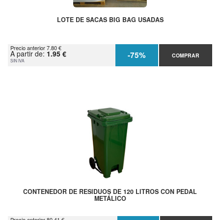
LOTE DE SACAS BIG BAG USADAS
Precio anterior 7.80 €
A partir de:
1.95 €
-75%
COMPRAR
SIN IVA
CONTENEDOR DE RESIDUOS DE 120 LITROS CON PEDAL
METÁLICO
Precio anterior 80.41 €