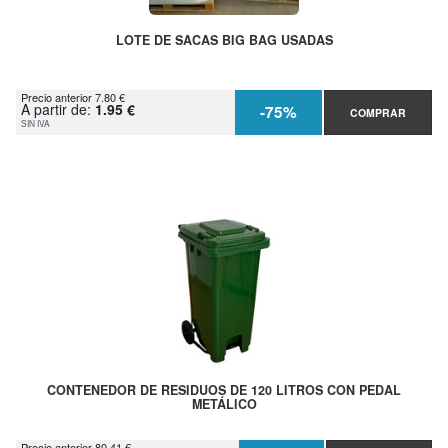
LOTE DE SACAS BIG BAG USADAS
Precio anterior 7.80 €
A partir de:
1.95 €
-75%
COMPRAR
SIN IVA
CONTENEDOR DE RESIDUOS DE 120 LITROS CON PEDAL
METÁLICO
Precio anterior 80.41 €