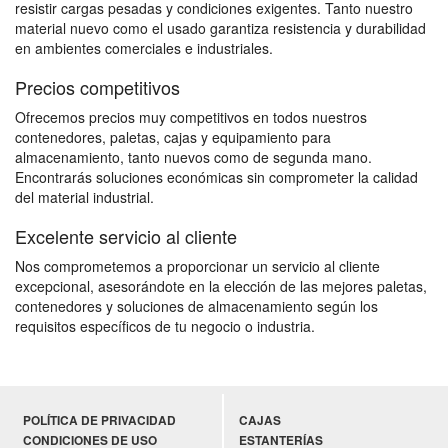
resistir cargas pesadas y condiciones exigentes. Tanto nuestro
material nuevo como el usado garantiza resistencia y durabilidad
en ambientes comerciales e industriales.
Precios competitivos
Ofrecemos precios muy competitivos en todos nuestros
contenedores, paletas, cajas y equipamiento para
almacenamiento, tanto nuevos como de segunda mano.
Encontrarás soluciones económicas sin comprometer la calidad
del material industrial.
Excelente servicio al cliente
Nos comprometemos a proporcionar un servicio al cliente
excepcional, asesorándote en la elección de las mejores paletas,
contenedores y soluciones de almacenamiento según los
requisitos específicos de tu negocio o industria.
POLÍTICA DE PRIVACIDAD
CAJAS
CONDICIONES DE USO
ESTANTERÍAS