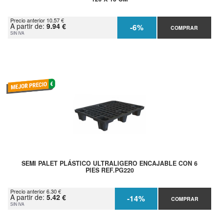
Precio anterior 10.57 €
A partir de:
9.94 €
-6%
COMPRAR
SIN IVA
SEMI PALET PLÁSTICO ULTRALIGERO ENCAJABLE CON 6
PIES REF.PG220
Precio anterior 6.30 €
A partir de:
5.42 €
-14%
COMPRAR
SIN IVA