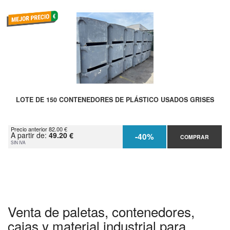
LOTE DE 150 CONTENEDORES DE PLÁSTICO USADOS GRISES
Precio anterior 82.00 €
A partir de:
49.20 €
-40%
COMPRAR
SIN IVA
Venta de paletas, contenedores,
cajas y material industrial para