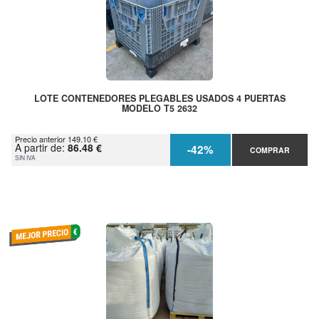
LOTE CONTENEDORES PLEGABLES USADOS 4 PUERTAS
MODELO T5 2632
Precio anterior 149.10 €
A partir de:
86.48 €
-42%
COMPRAR
SIN IVA