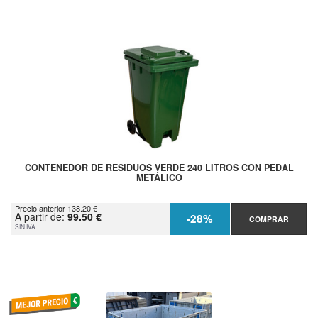
CONTENEDOR DE RESIDUOS VERDE 240 LITROS CON PEDAL
METÁLICO
Precio anterior 138.20 €
A partir de:
99.50 €
-28%
COMPRAR
SIN IVA