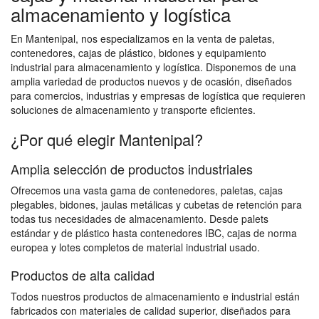
almacenamiento y logística
En Mantenipal, nos especializamos en la venta de paletas,
contenedores, cajas de plástico, bidones y equipamiento
industrial para almacenamiento y logística. Disponemos de una
amplia variedad de productos nuevos y de ocasión, diseñados
para comercios, industrias y empresas de logística que requieren
soluciones de almacenamiento y transporte eficientes.
¿Por qué elegir Mantenipal?
Amplia selección de productos industriales
Ofrecemos una vasta gama de contenedores, paletas, cajas
plegables, bidones, jaulas metálicas y cubetas de retención para
todas tus necesidades de almacenamiento. Desde palets
estándar y de plástico hasta contenedores IBC, cajas de norma
europea y lotes completos de material industrial usado.
Productos de alta calidad
Todos nuestros productos de almacenamiento e industrial están
fabricados con materiales de calidad superior, diseñados para