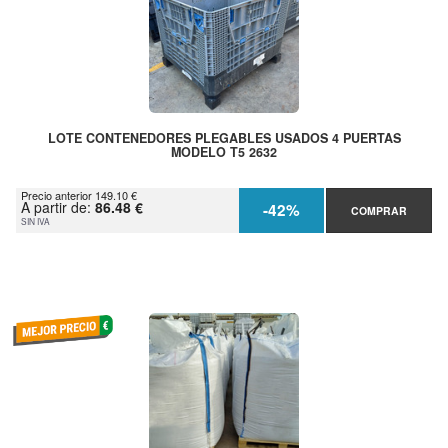
LOTE CONTENEDORES PLEGABLES USADOS 4 PUERTAS
MODELO T5 2632
Precio anterior 149.10 €
A partir de:
86.48 €
-42%
COMPRAR
SIN IVA