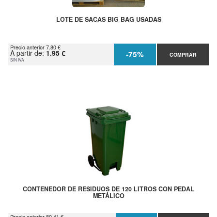
LOTE DE SACAS BIG BAG USADAS
Precio anterior 7.80 €
A partir de:
1.95 €
-75%
COMPRAR
SIN IVA
CONTENEDOR DE RESIDUOS DE 120 LITROS CON PEDAL
METÁLICO
Precio anterior 80.41 €