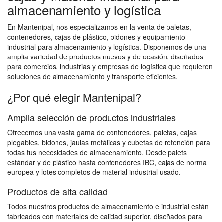
almacenamiento y logística
En Mantenipal, nos especializamos en la venta de paletas,
contenedores, cajas de plástico, bidones y equipamiento
industrial para almacenamiento y logística. Disponemos de una
amplia variedad de productos nuevos y de ocasión, diseñados
para comercios, industrias y empresas de logística que requieren
soluciones de almacenamiento y transporte eficientes.
¿Por qué elegir Mantenipal?
Amplia selección de productos industriales
Ofrecemos una vasta gama de contenedores, paletas, cajas
plegables, bidones, jaulas metálicas y cubetas de retención para
todas tus necesidades de almacenamiento. Desde palets
estándar y de plástico hasta contenedores IBC, cajas de norma
europea y lotes completos de material industrial usado.
Productos de alta calidad
Todos nuestros productos de almacenamiento e industrial están
fabricados con materiales de calidad superior, diseñados para