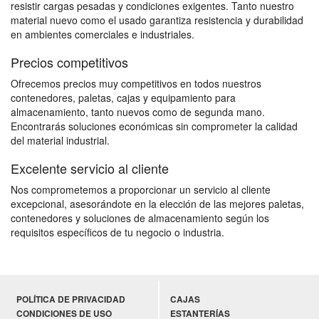
resistir cargas pesadas y condiciones exigentes. Tanto nuestro
material nuevo como el usado garantiza resistencia y durabilidad
en ambientes comerciales e industriales.
Precios competitivos
Ofrecemos precios muy competitivos en todos nuestros
contenedores, paletas, cajas y equipamiento para
almacenamiento, tanto nuevos como de segunda mano.
Encontrarás soluciones económicas sin comprometer la calidad
del material industrial.
Excelente servicio al cliente
Nos comprometemos a proporcionar un servicio al cliente
excepcional, asesorándote en la elección de las mejores paletas,
contenedores y soluciones de almacenamiento según los
requisitos específicos de tu negocio o industria.
POLÍTICA DE PRIVACIDAD
CAJAS
CONDICIONES DE USO
ESTANTERÍAS