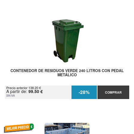
CONTENEDOR DE RESIDUOS VERDE 240 LITROS CON PEDAL
METÁLICO
Precio anterior 138.20 €
A partir de:
99.50 €
-28%
COMPRAR
SIN IVA