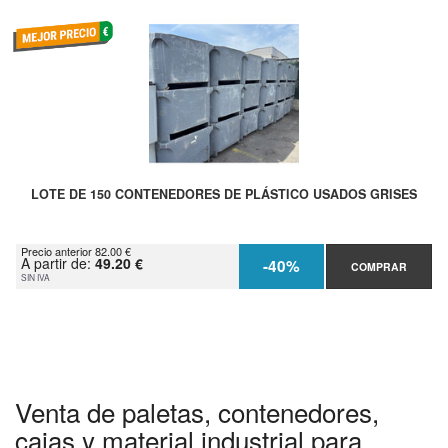
LOTE DE 150 CONTENEDORES DE PLÁSTICO USADOS GRISES
Precio anterior 82.00 €
A partir de:
49.20 €
-40%
COMPRAR
SIN IVA
Venta de paletas, contenedores,
cajas y material industrial para