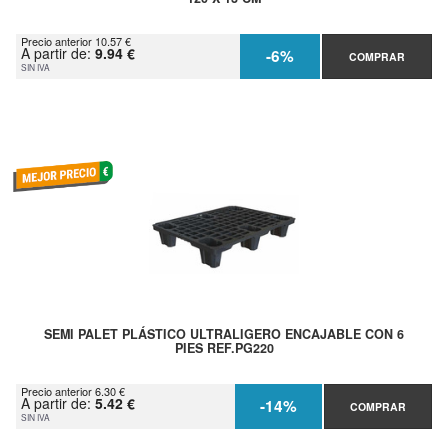
Precio anterior 10.57 €
A partir de:
9.94 €
-6%
COMPRAR
SIN IVA
SEMI PALET PLÁSTICO ULTRALIGERO ENCAJABLE CON 6
PIES REF.PG220
Precio anterior 6.30 €
A partir de:
5.42 €
-14%
COMPRAR
SIN IVA