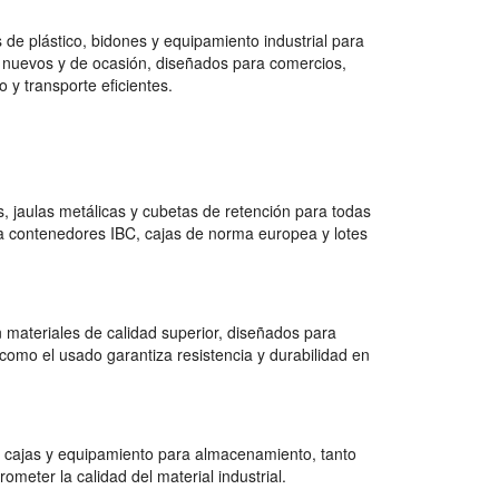
de plástico, bidones y equipamiento industrial para
 nuevos y de ocasión, diseñados para comercios,
 y transporte eficientes.
 jaulas metálicas y cubetas de retención para todas
a contenedores IBC, cajas de norma europea y lotes
 materiales de calidad superior, diseñados para
como el usado garantiza resistencia y durabilidad en
 cajas y equipamiento para almacenamiento, tanto
ter la calidad del material industrial.