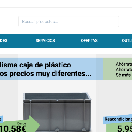
DES
SERVICIOS
OFERTAS
OUTL