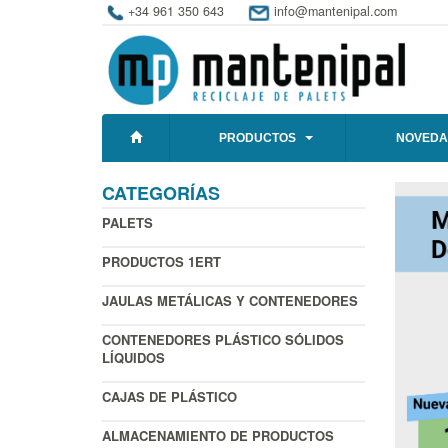
+34 961 350 643
info@mantenipal.com
PRODUCTOS
NOVEDA
CATEGORÍAS
PALETS
PRODUCTOS 1ERT
JAULAS METÁLICAS Y CONTENEDORES
CONTENEDORES PLÁSTICO SÓLIDOS
LÍQUIDOS
CAJAS DE PLÁSTICO
ALMACENAMIENTO DE PRODUCTOS