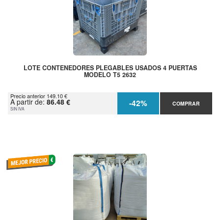
LOTE CONTENEDORES PLEGABLES USADOS 4 PUERTAS
MODELO T5 2632
Precio anterior 149.10 €
A partir de:
86.48 €
-42%
COMPRAR
SIN IVA