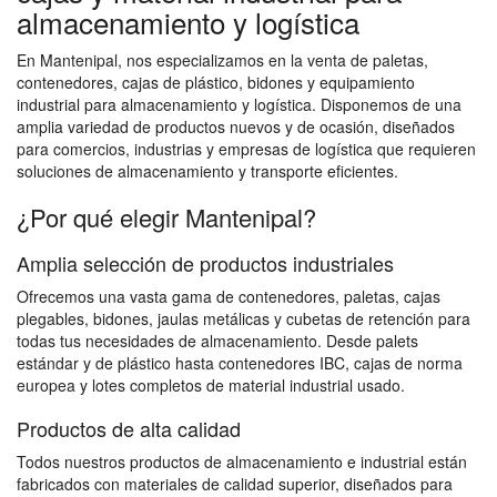
almacenamiento y logística
En Mantenipal, nos especializamos en la venta de paletas,
contenedores, cajas de plástico, bidones y equipamiento
industrial para almacenamiento y logística. Disponemos de una
amplia variedad de productos nuevos y de ocasión, diseñados
para comercios, industrias y empresas de logística que requieren
soluciones de almacenamiento y transporte eficientes.
¿Por qué elegir Mantenipal?
Amplia selección de productos industriales
Ofrecemos una vasta gama de contenedores, paletas, cajas
plegables, bidones, jaulas metálicas y cubetas de retención para
todas tus necesidades de almacenamiento. Desde palets
estándar y de plástico hasta contenedores IBC, cajas de norma
europea y lotes completos de material industrial usado.
Productos de alta calidad
Todos nuestros productos de almacenamiento e industrial están
fabricados con materiales de calidad superior, diseñados para