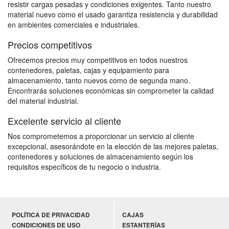
resistir cargas pesadas y condiciones exigentes. Tanto nuestro
material nuevo como el usado garantiza resistencia y durabilidad
en ambientes comerciales e industriales.
Precios competitivos
Ofrecemos precios muy competitivos en todos nuestros
contenedores, paletas, cajas y equipamiento para
almacenamiento, tanto nuevos como de segunda mano.
Encontrarás soluciones económicas sin comprometer la calidad
del material industrial.
Excelente servicio al cliente
Nos comprometemos a proporcionar un servicio al cliente
excepcional, asesorándote en la elección de las mejores paletas,
contenedores y soluciones de almacenamiento según los
requisitos específicos de tu negocio o industria.
POLÍTICA DE PRIVACIDAD
CAJAS
CONDICIONES DE USO
ESTANTERÍAS