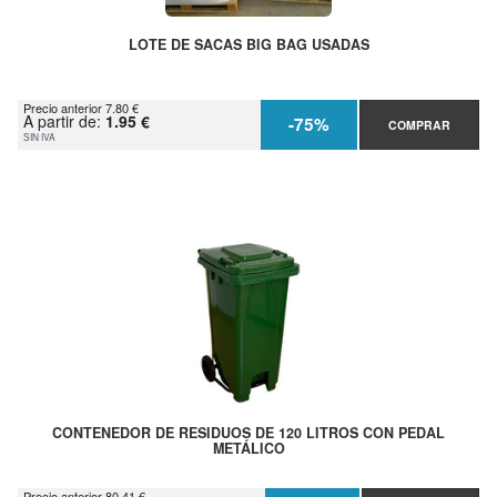
LOTE DE SACAS BIG BAG USADAS
Precio anterior 7.80 €
A partir de:
1.95 €
-75%
COMPRAR
SIN IVA
CONTENEDOR DE RESIDUOS DE 120 LITROS CON PEDAL
METÁLICO
Precio anterior 80.41 €