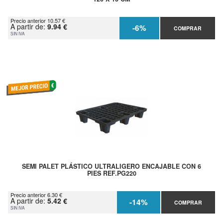
Precio anterior 10.57 €
A partir de:
9.94 €
-6%
COMPRAR
SIN IVA
SEMI PALET PLÁSTICO ULTRALIGERO ENCAJABLE CON 6
PIES REF.PG220
Precio anterior 6.30 €
A partir de:
5.42 €
-14%
COMPRAR
SIN IVA