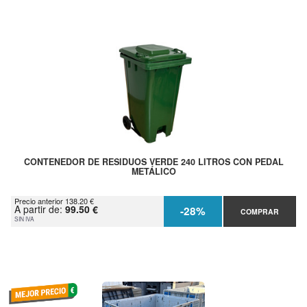
CONTENEDOR DE RESIDUOS VERDE 240 LITROS CON PEDAL
METÁLICO
Precio anterior 138.20 €
A partir de:
99.50 €
-28%
COMPRAR
SIN IVA