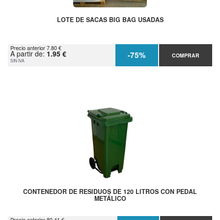
LOTE DE SACAS BIG BAG USADAS
Precio anterior 7.80 €
A partir de:
1.95 €
-75%
COMPRAR
SIN IVA
CONTENEDOR DE RESIDUOS DE 120 LITROS CON PEDAL
METÁLICO
Precio anterior 80.41 €