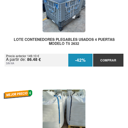
LOTE CONTENEDORES PLEGABLES USADOS 4 PUERTAS
MODELO T5 2632
Precio anterior 149.10 €
A partir de:
86.48 €
-42%
COMPRAR
SIN IVA