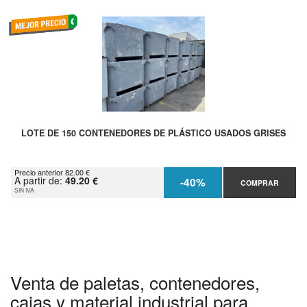
LOTE DE 150 CONTENEDORES DE PLÁSTICO USADOS GRISES
Precio anterior 82.00 €
A partir de:
49.20 €
-40%
COMPRAR
SIN IVA
Venta de paletas, contenedores,
cajas y material industrial para