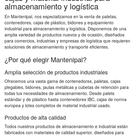
almacenamiento y logística
En Mantenipal, nos especializamos en la venta de paletas,
contenedores, cajas de plástico, bidones y equipamiento
industrial para almacenamiento y logística. Disponemos de una
amplia variedad de productos nuevos y de ocasión, diseñados
para comercios, industrias y empresas de logística que requieren
soluciones de almacenamiento y transporte eficientes.
¿Por qué elegir Mantenipal?
Amplia selección de productos industriales
Ofrecemos una vasta gama de contenedores, paletas, cajas
plegables, bidones, jaulas metálicas y cubetas de retención para
todas tus necesidades de almacenamiento. Desde palets
estándar y de plástico hasta contenedores IBC, cajas de norma
europea y lotes completos de material industrial usado.
Productos de alta calidad
Todos nuestros productos de almacenamiento e industrial están
fabricados con materiales de calidad superior, diseñados para