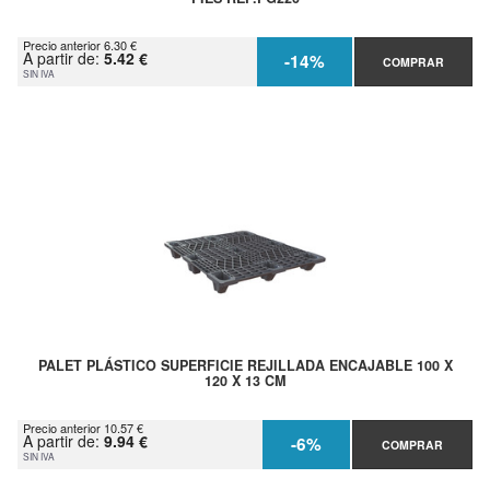
Precio anterior 6.30 €
A partir de:
5.42 €
-14%
COMPRAR
SIN IVA
PALET PLÁSTICO SUPERFICIE REJILLADA ENCAJABLE 100 X
120 X 13 CM
Precio anterior 10.57 €
A partir de:
9.94 €
-6%
COMPRAR
SIN IVA