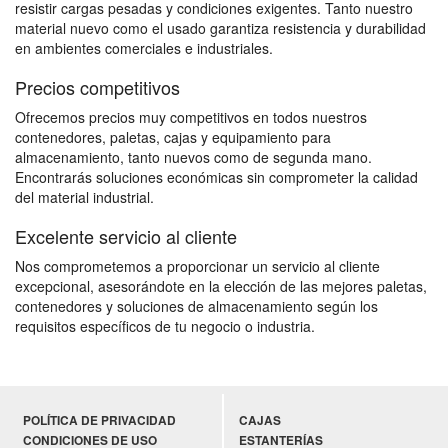
resistir cargas pesadas y condiciones exigentes. Tanto nuestro
material nuevo como el usado garantiza resistencia y durabilidad
en ambientes comerciales e industriales.
Precios competitivos
Ofrecemos precios muy competitivos en todos nuestros
contenedores, paletas, cajas y equipamiento para
almacenamiento, tanto nuevos como de segunda mano.
Encontrarás soluciones económicas sin comprometer la calidad
del material industrial.
Excelente servicio al cliente
Nos comprometemos a proporcionar un servicio al cliente
excepcional, asesorándote en la elección de las mejores paletas,
contenedores y soluciones de almacenamiento según los
requisitos específicos de tu negocio o industria.
POLÍTICA DE PRIVACIDAD
CAJAS
CONDICIONES DE USO
ESTANTERÍAS