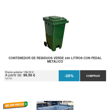
CONTENEDOR DE RESIDUOS VERDE 240 LITROS CON PEDAL
METÁLICO
Precio anterior 138.20 €
A partir de:
99.50 €
-28%
COMPRAR
SIN IVA