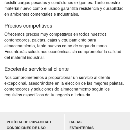
resistir cargas pesadas y condiciones exigentes. Tanto nuestro
material nuevo como el usado garantiza resistencia y durabilidad
en ambientes comerciales e industriales.
Precios competitivos
Ofrecemos precios muy competitivos en todos nuestros
contenedores, paletas, cajas y equipamiento para
almacenamiento, tanto nuevos como de segunda mano.
Encontrarás soluciones económicas sin comprometer la calidad
del material industrial.
Excelente servicio al cliente
Nos comprometemos a proporcionar un servicio al cliente
excepcional, asesorándote en la elección de las mejores paletas,
contenedores y soluciones de almacenamiento según los
requisitos específicos de tu negocio o industria.
POLÍTICA DE PRIVACIDAD
CAJAS
CONDICIONES DE USO
ESTANTERÍAS