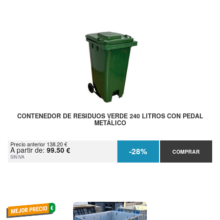
CONTENEDOR DE RESIDUOS VERDE 240 LITROS CON PEDAL
METÁLICO
Precio anterior 138.20 €
A partir de:
99.50 €
-28%
COMPRAR
SIN IVA