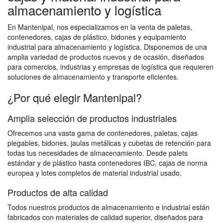
almacenamiento y logística
En Mantenipal, nos especializamos en la venta de paletas,
contenedores, cajas de plástico, bidones y equipamiento
industrial para almacenamiento y logística. Disponemos de una
amplia variedad de productos nuevos y de ocasión, diseñados
para comercios, industrias y empresas de logística que requieren
soluciones de almacenamiento y transporte eficientes.
¿Por qué elegir Mantenipal?
Amplia selección de productos industriales
Ofrecemos una vasta gama de contenedores, paletas, cajas
plegables, bidones, jaulas metálicas y cubetas de retención para
todas tus necesidades de almacenamiento. Desde palets
estándar y de plástico hasta contenedores IBC, cajas de norma
europea y lotes completos de material industrial usado.
Productos de alta calidad
Todos nuestros productos de almacenamiento e industrial están
fabricados con materiales de calidad superior, diseñados para