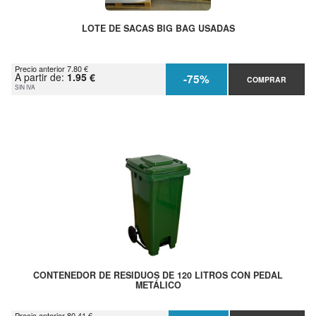
LOTE DE SACAS BIG BAG USADAS
Precio anterior 7.80 €
A partir de:
1.95 €
-75%
COMPRAR
SIN IVA
CONTENEDOR DE RESIDUOS DE 120 LITROS CON PEDAL
METÁLICO
Precio anterior 80.41 €