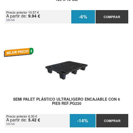
Precio anterior 10.57 €
A partir de:
9.94 €
-6%
COMPRAR
SIN IVA
SEMI PALET PLÁSTICO ULTRALIGERO ENCAJABLE CON 6
PIES REF.PG220
Precio anterior 6.30 €
A partir de:
5.42 €
-14%
COMPRAR
SIN IVA