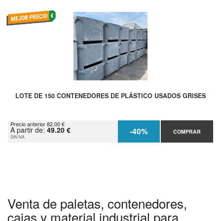
LOTE DE 150 CONTENEDORES DE PLÁSTICO USADOS GRISES
Precio anterior 82.00 €
A partir de:
49.20 €
-40%
COMPRAR
SIN IVA
Venta de paletas, contenedores,
cajas y material industrial para