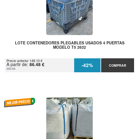
LOTE CONTENEDORES PLEGABLES USADOS 4 PUERTAS
MODELO T5 2632
Precio anterior 149.10 €
A partir de:
86.48 €
-42%
COMPRAR
SIN IVA