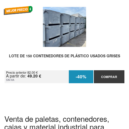
LOTE DE 150 CONTENEDORES DE PLÁSTICO USADOS GRISES
Precio anterior 82.00 €
A partir de:
49.20 €
-40%
COMPRAR
SIN IVA
Venta de paletas, contenedores,
cajas y material industrial para