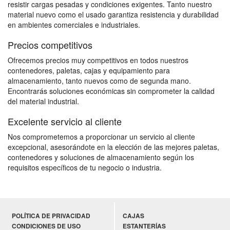
resistir cargas pesadas y condiciones exigentes. Tanto nuestro
material nuevo como el usado garantiza resistencia y durabilidad
en ambientes comerciales e industriales.
Precios competitivos
Ofrecemos precios muy competitivos en todos nuestros
contenedores, paletas, cajas y equipamiento para
almacenamiento, tanto nuevos como de segunda mano.
Encontrarás soluciones económicas sin comprometer la calidad
del material industrial.
Excelente servicio al cliente
Nos comprometemos a proporcionar un servicio al cliente
excepcional, asesorándote en la elección de las mejores paletas,
contenedores y soluciones de almacenamiento según los
requisitos específicos de tu negocio o industria.
POLÍTICA DE PRIVACIDAD
CAJAS
CONDICIONES DE USO
ESTANTERÍAS