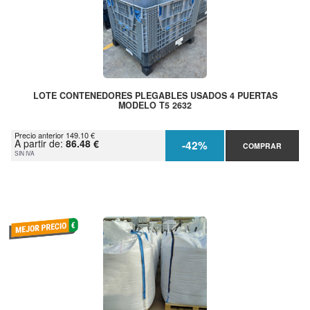
LOTE CONTENEDORES PLEGABLES USADOS 4 PUERTAS
MODELO T5 2632
Precio anterior 149.10 €
A partir de:
86.48 €
-42%
COMPRAR
SIN IVA