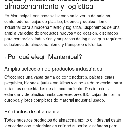
almacenamiento y logística
En Mantenipal, nos especializamos en la venta de paletas,
contenedores, cajas de plástico, bidones y equipamiento
industrial para almacenamiento y logística. Disponemos de una
amplia variedad de productos nuevos y de ocasión, diseñados
para comercios, industrias y empresas de logística que requieren
soluciones de almacenamiento y transporte eficientes.
¿Por qué elegir Mantenipal?
Amplia selección de productos industriales
Ofrecemos una vasta gama de contenedores, paletas, cajas
plegables, bidones, jaulas metálicas y cubetas de retención para
todas tus necesidades de almacenamiento. Desde palets
estándar y de plástico hasta contenedores IBC, cajas de norma
europea y lotes completos de material industrial usado.
Productos de alta calidad
Todos nuestros productos de almacenamiento e industrial están
fabricados con materiales de calidad superior, diseñados para