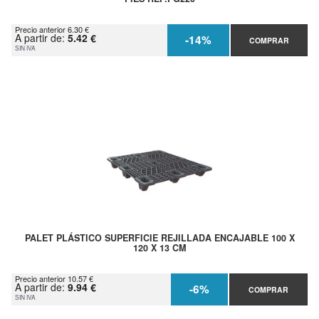
Precio anterior 6.30 €
A partir de:
5.42 €
-14%
COMPRAR
SIN IVA
PALET PLÁSTICO SUPERFICIE REJILLADA ENCAJABLE 100 X
120 X 13 CM
Precio anterior 10.57 €
A partir de:
9.94 €
-6%
COMPRAR
SIN IVA