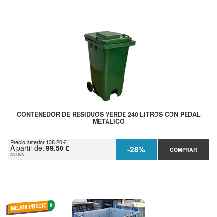
CONTENEDOR DE RESIDUOS VERDE 240 LITROS CON PEDAL
METÁLICO
Precio anterior 138.20 €
A partir de:
99.50 €
-28%
COMPRAR
SIN IVA