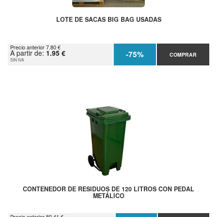
LOTE DE SACAS BIG BAG USADAS
Precio anterior 7.80 €
A partir de:
1.95 €
-75%
COMPRAR
SIN IVA
CONTENEDOR DE RESIDUOS DE 120 LITROS CON PEDAL
METÁLICO
Precio anterior 80.41 €