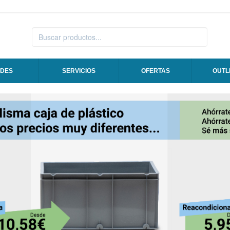
DES
SERVICIOS
OFERTAS
OUTL