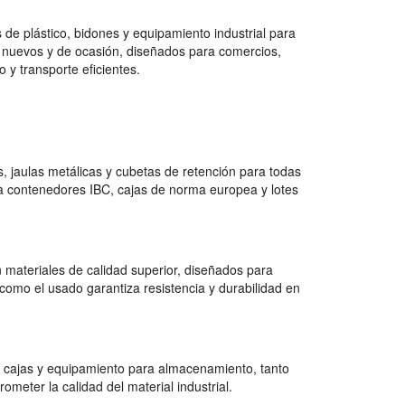
de plástico, bidones y equipamiento industrial para
 nuevos y de ocasión, diseñados para comercios,
 y transporte eficientes.
 jaulas metálicas y cubetas de retención para todas
a contenedores IBC, cajas de norma europea y lotes
 materiales de calidad superior, diseñados para
como el usado garantiza resistencia y durabilidad en
 cajas y equipamiento para almacenamiento, tanto
ter la calidad del material industrial.