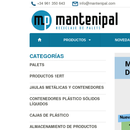
+34 961 350 643
info@mantenipal.com
PRODUCTOS
NOVEDA
CATEGORÍAS
PALETS
PRODUCTOS 1ERT
JAULAS METÁLICAS Y CONTENEDORES
CONTENEDORES PLÁSTICO SÓLIDOS
LÍQUIDOS
CAJAS DE PLÁSTICO
ALMACENAMIENTO DE PRODUCTOS