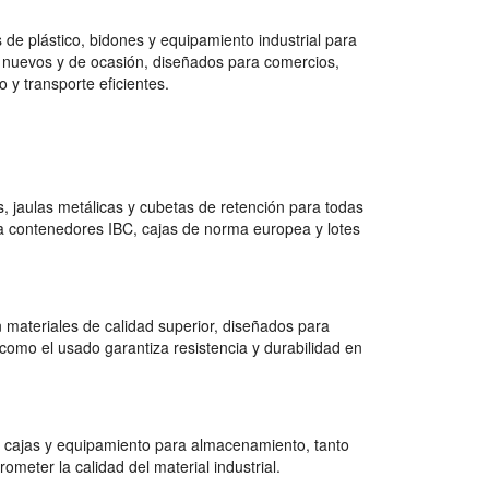
de plástico, bidones y equipamiento industrial para
 nuevos y de ocasión, diseñados para comercios,
 y transporte eficientes.
 jaulas metálicas y cubetas de retención para todas
a contenedores IBC, cajas de norma europea y lotes
 materiales de calidad superior, diseñados para
como el usado garantiza resistencia y durabilidad en
 cajas y equipamiento para almacenamiento, tanto
ter la calidad del material industrial.