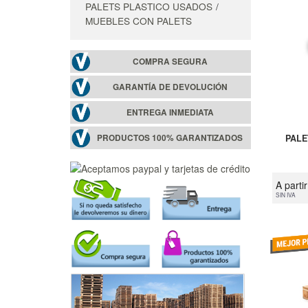
PALETS PLASTICO USADOS
MUEBLES CON PALETS
COMPRA SEGURA
GARANTÍA DE DEVOLUCIÓN
ENTREGA INMEDIATA
PRODUCTOS 100% GARANTIZADOS
PALE
A parti
SIN IVA