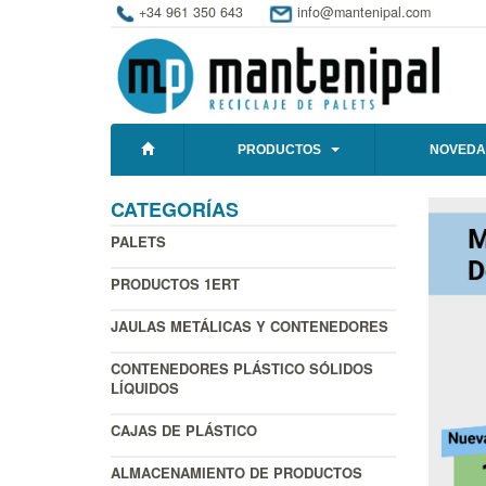
+34 961 350 643
info@mantenipal.com
PRODUCTOS
NOVEDA
CATEGORÍAS
PALETS
PRODUCTOS 1ERT
JAULAS METÁLICAS Y CONTENEDORES
CONTENEDORES PLÁSTICO SÓLIDOS
LÍQUIDOS
CAJAS DE PLÁSTICO
ALMACENAMIENTO DE PRODUCTOS