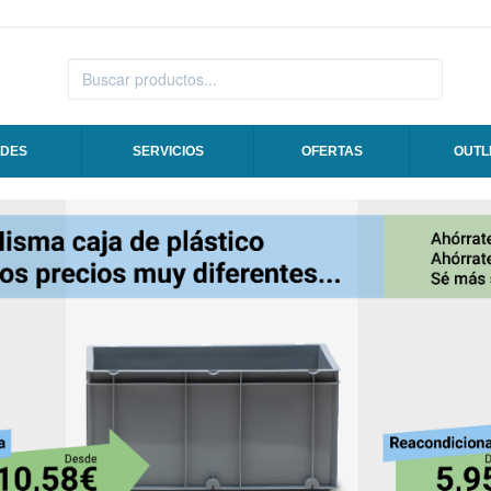
DES
SERVICIOS
OFERTAS
OUTL