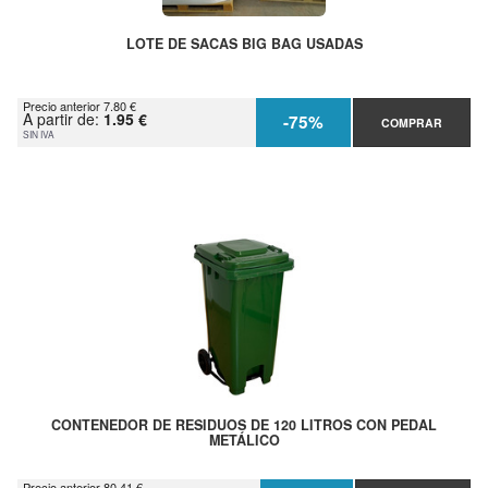
LOTE DE SACAS BIG BAG USADAS
Precio anterior 7.80 €
A partir de:
1.95 €
-75%
COMPRAR
SIN IVA
CONTENEDOR DE RESIDUOS DE 120 LITROS CON PEDAL
METÁLICO
Precio anterior 80.41 €