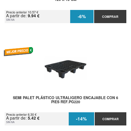
Precio anterior 10.57 €
A partir de:
9.94 €
-6%
COMPRAR
SIN IVA
SEMI PALET PLÁSTICO ULTRALIGERO ENCAJABLE CON 6
PIES REF.PG220
Precio anterior 6.30 €
A partir de:
5.42 €
-14%
COMPRAR
SIN IVA