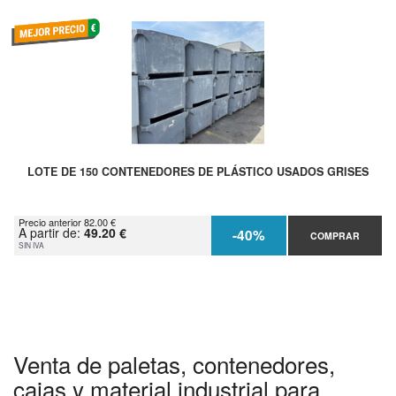
LOTE DE 150 CONTENEDORES DE PLÁSTICO USADOS GRISES
Precio anterior 82.00 €
A partir de:
49.20 €
-40%
COMPRAR
SIN IVA
Venta de paletas, contenedores,
cajas y material industrial para