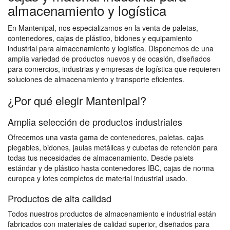
almacenamiento y logística
En Mantenipal, nos especializamos en la venta de paletas,
contenedores, cajas de plástico, bidones y equipamiento
industrial para almacenamiento y logística. Disponemos de una
amplia variedad de productos nuevos y de ocasión, diseñados
para comercios, industrias y empresas de logística que requieren
soluciones de almacenamiento y transporte eficientes.
¿Por qué elegir Mantenipal?
Amplia selección de productos industriales
Ofrecemos una vasta gama de contenedores, paletas, cajas
plegables, bidones, jaulas metálicas y cubetas de retención para
todas tus necesidades de almacenamiento. Desde palets
estándar y de plástico hasta contenedores IBC, cajas de norma
europea y lotes completos de material industrial usado.
Productos de alta calidad
Todos nuestros productos de almacenamiento e industrial están
fabricados con materiales de calidad superior, diseñados para