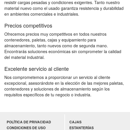
resistir cargas pesadas y condiciones exigentes. Tanto nuestro
material nuevo como el usado garantiza resistencia y durabilidad
en ambientes comerciales e industriales.
Precios competitivos
Ofrecemos precios muy competitivos en todos nuestros
contenedores, paletas, cajas y equipamiento para
almacenamiento, tanto nuevos como de segunda mano.
Encontrarás soluciones económicas sin comprometer la calidad
del material industrial.
Excelente servicio al cliente
Nos comprometemos a proporcionar un servicio al cliente
excepcional, asesorándote en la elección de las mejores paletas,
contenedores y soluciones de almacenamiento según los
requisitos específicos de tu negocio o industria.
POLÍTICA DE PRIVACIDAD
CAJAS
CONDICIONES DE USO
ESTANTERÍAS