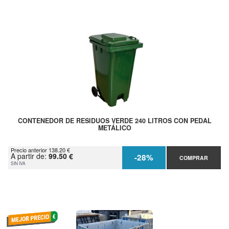
CONTENEDOR DE RESIDUOS VERDE 240 LITROS CON PEDAL
METÁLICO
Precio anterior 138.20 €
A partir de:
99.50 €
-28%
COMPRAR
SIN IVA