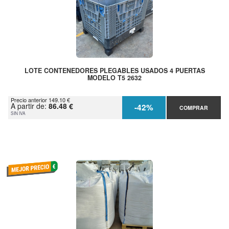
LOTE CONTENEDORES PLEGABLES USADOS 4 PUERTAS
MODELO T5 2632
Precio anterior 149.10 €
A partir de:
86.48 €
-42%
COMPRAR
SIN IVA