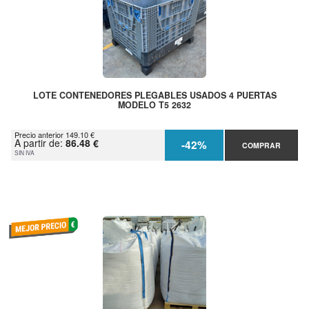
LOTE CONTENEDORES PLEGABLES USADOS 4 PUERTAS
MODELO T5 2632
Precio anterior 149.10 €
A partir de:
86.48 €
-42%
COMPRAR
SIN IVA