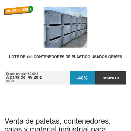
LOTE DE 150 CONTENEDORES DE PLÁSTICO USADOS GRISES
Precio anterior 82.00 €
A partir de:
49.20 €
-40%
COMPRAR
SIN IVA
Venta de paletas, contenedores,
cajas y material industrial para