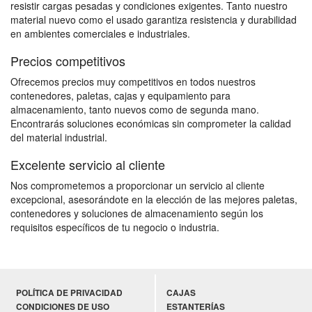
resistir cargas pesadas y condiciones exigentes. Tanto nuestro
material nuevo como el usado garantiza resistencia y durabilidad
en ambientes comerciales e industriales.
Precios competitivos
Ofrecemos precios muy competitivos en todos nuestros
contenedores, paletas, cajas y equipamiento para
almacenamiento, tanto nuevos como de segunda mano.
Encontrarás soluciones económicas sin comprometer la calidad
del material industrial.
Excelente servicio al cliente
Nos comprometemos a proporcionar un servicio al cliente
excepcional, asesorándote en la elección de las mejores paletas,
contenedores y soluciones de almacenamiento según los
requisitos específicos de tu negocio o industria.
POLÍTICA DE PRIVACIDAD
CAJAS
CONDICIONES DE USO
ESTANTERÍAS