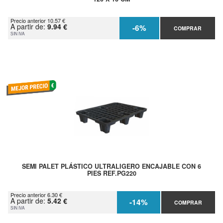
Precio anterior 10.57 €
A partir de:
9.94 €
-6%
COMPRAR
SIN IVA
SEMI PALET PLÁSTICO ULTRALIGERO ENCAJABLE CON 6
PIES REF.PG220
Precio anterior 6.30 €
A partir de:
5.42 €
-14%
COMPRAR
SIN IVA