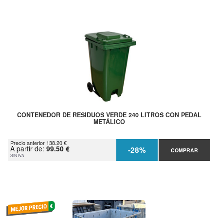
CONTENEDOR DE RESIDUOS VERDE 240 LITROS CON PEDAL
METÁLICO
Precio anterior 138.20 €
A partir de:
99.50 €
-28%
COMPRAR
SIN IVA