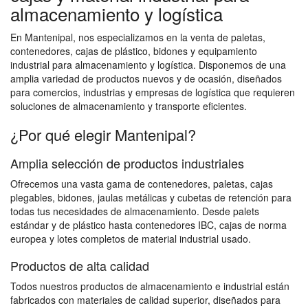
almacenamiento y logística
En Mantenipal, nos especializamos en la venta de paletas,
contenedores, cajas de plástico, bidones y equipamiento
industrial para almacenamiento y logística. Disponemos de una
amplia variedad de productos nuevos y de ocasión, diseñados
para comercios, industrias y empresas de logística que requieren
soluciones de almacenamiento y transporte eficientes.
¿Por qué elegir Mantenipal?
Amplia selección de productos industriales
Ofrecemos una vasta gama de contenedores, paletas, cajas
plegables, bidones, jaulas metálicas y cubetas de retención para
todas tus necesidades de almacenamiento. Desde palets
estándar y de plástico hasta contenedores IBC, cajas de norma
europea y lotes completos de material industrial usado.
Productos de alta calidad
Todos nuestros productos de almacenamiento e industrial están
fabricados con materiales de calidad superior, diseñados para