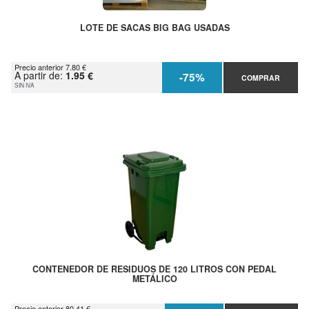
LOTE DE SACAS BIG BAG USADAS
Precio anterior 7.80 €
A partir de:
1.95 €
-75%
COMPRAR
SIN IVA
CONTENEDOR DE RESIDUOS DE 120 LITROS CON PEDAL
METÁLICO
Precio anterior 80.41 €