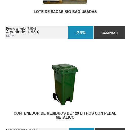
LOTE DE SACAS BIG BAG USADAS
Precio anterior 7.80 €
A partir de:
1.95 €
-75%
COMPRAR
SIN IVA
CONTENEDOR DE RESIDUOS DE 120 LITROS CON PEDAL
METÁLICO
Precio anterior 80.41 €