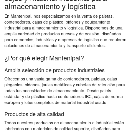
almacenamiento y logística
En Mantenipal, nos especializamos en la venta de paletas,
contenedores, cajas de plástico, bidones y equipamiento
industrial para almacenamiento y logística. Disponemos de una
amplia variedad de productos nuevos y de ocasión, diseñados
para comercios, industrias y empresas de logística que requieren
soluciones de almacenamiento y transporte eficientes.
¿Por qué elegir Mantenipal?
Amplia selección de productos industriales
Ofrecemos una vasta gama de contenedores, paletas, cajas
plegables, bidones, jaulas metálicas y cubetas de retención para
todas tus necesidades de almacenamiento. Desde palets
estándar y de plástico hasta contenedores IBC, cajas de norma
europea y lotes completos de material industrial usado.
Productos de alta calidad
Todos nuestros productos de almacenamiento e industrial están
fabricados con materiales de calidad superior, diseñados para