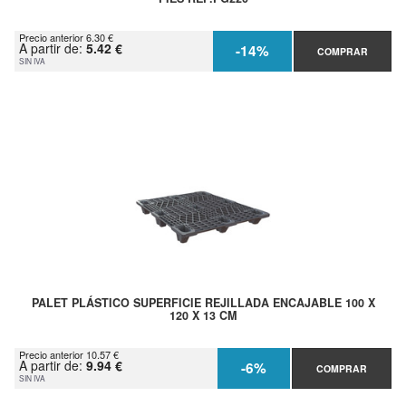
Precio anterior 6.30 €
A partir de:
5.42 €
-14%
COMPRAR
SIN IVA
PALET PLÁSTICO SUPERFICIE REJILLADA ENCAJABLE 100 X
120 X 13 CM
Precio anterior 10.57 €
A partir de:
9.94 €
-6%
COMPRAR
SIN IVA