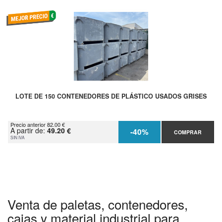
LOTE DE 150 CONTENEDORES DE PLÁSTICO USADOS GRISES
Precio anterior 82.00 €
A partir de:
49.20 €
-40%
COMPRAR
SIN IVA
Venta de paletas, contenedores,
cajas y material industrial para