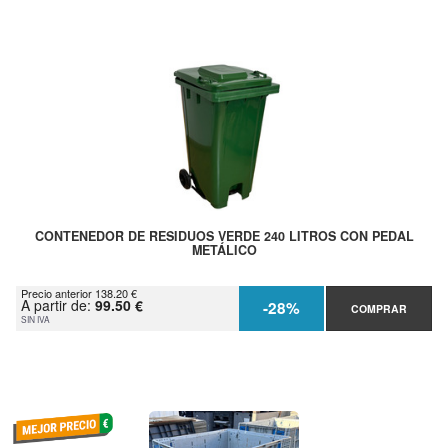
CONTENEDOR DE RESIDUOS VERDE 240 LITROS CON PEDAL
METÁLICO
Precio anterior 138.20 €
A partir de:
99.50 €
-28%
COMPRAR
SIN IVA