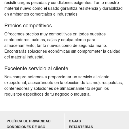
resistir cargas pesadas y condiciones exigentes. Tanto nuestro
material nuevo como el usado garantiza resistencia y durabilidad
en ambientes comerciales e industriales.
Precios competitivos
Ofrecemos precios muy competitivos en todos nuestros
contenedores, paletas, cajas y equipamiento para
almacenamiento, tanto nuevos como de segunda mano.
Encontrarás soluciones económicas sin comprometer la calidad
del material industrial.
Excelente servicio al cliente
Nos comprometemos a proporcionar un servicio al cliente
excepcional, asesorándote en la elección de las mejores paletas,
contenedores y soluciones de almacenamiento según los
requisitos específicos de tu negocio o industria.
POLÍTICA DE PRIVACIDAD
CAJAS
CONDICIONES DE USO
ESTANTERÍAS