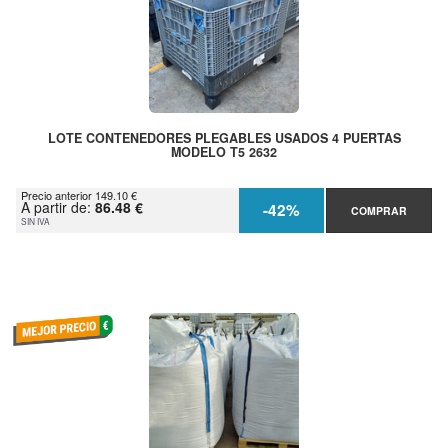
LOTE CONTENEDORES PLEGABLES USADOS 4 PUERTAS
MODELO T5 2632
Precio anterior 149.10 €
A partir de:
86.48 €
-42%
COMPRAR
SIN IVA