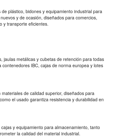
de plástico, bidones y equipamiento industrial para
 nuevos y de ocasión, diseñados para comercios,
 y transporte eficientes.
 jaulas metálicas y cubetas de retención para todas
a contenedores IBC, cajas de norma europea y lotes
 materiales de calidad superior, diseñados para
como el usado garantiza resistencia y durabilidad en
 cajas y equipamiento para almacenamiento, tanto
ter la calidad del material industrial.