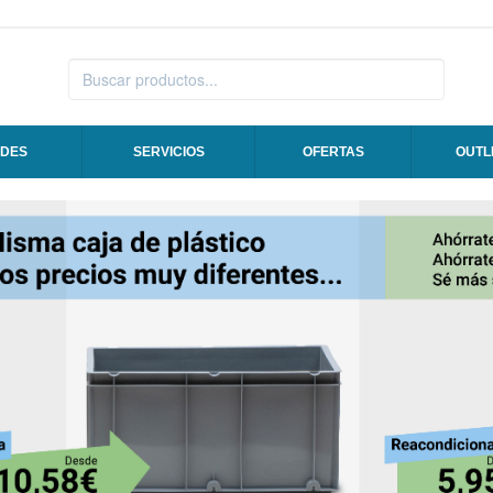
DES
SERVICIOS
OFERTAS
OUTL