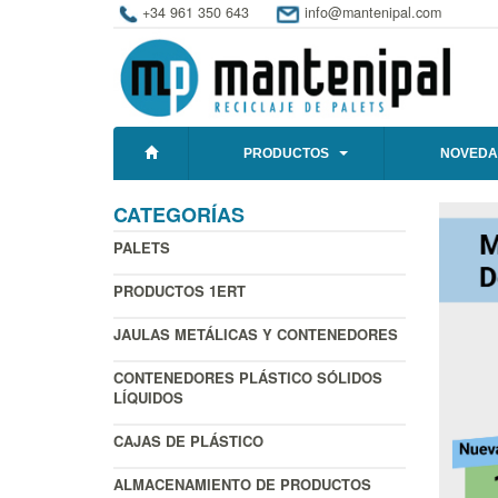
+34 961 350 643
info@mantenipal.com
PRODUCTOS
NOVEDA
CATEGORÍAS
PALETS
PRODUCTOS 1ERT
JAULAS METÁLICAS Y CONTENEDORES
CONTENEDORES PLÁSTICO SÓLIDOS
LÍQUIDOS
CAJAS DE PLÁSTICO
ALMACENAMIENTO DE PRODUCTOS