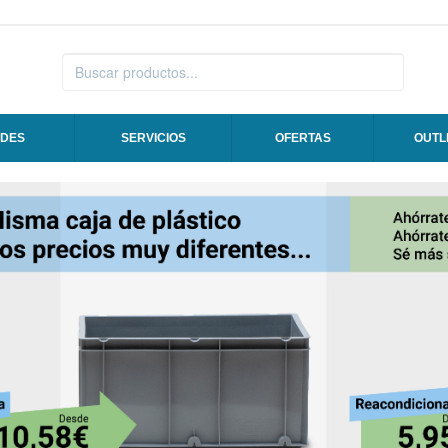
DES
SERVICIOS
OFERTAS
OUTL