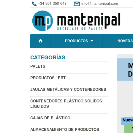
+34 961 350 643
info@mantenipal.com
PRODUCTOS
NOVEDA
CATEGORÍAS
PALETS
PRODUCTOS 1ERT
JAULAS METÁLICAS Y CONTENEDORES
CONTENEDORES PLÁSTICO SÓLIDOS
LÍQUIDOS
CAJAS DE PLÁSTICO
ALMACENAMIENTO DE PRODUCTOS