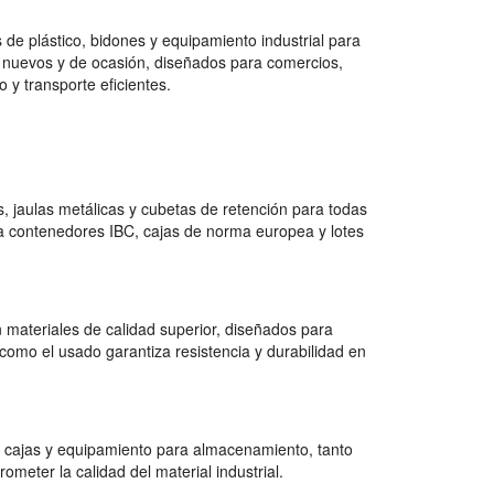
de plástico, bidones y equipamiento industrial para
 nuevos y de ocasión, diseñados para comercios,
 y transporte eficientes.
 jaulas metálicas y cubetas de retención para todas
a contenedores IBC, cajas de norma europea y lotes
 materiales de calidad superior, diseñados para
como el usado garantiza resistencia y durabilidad en
 cajas y equipamiento para almacenamiento, tanto
ter la calidad del material industrial.