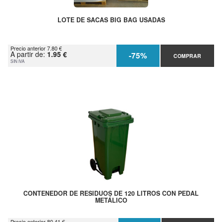
LOTE DE SACAS BIG BAG USADAS
Precio anterior 7.80 €
A partir de:
1.95 €
-75%
COMPRAR
SIN IVA
CONTENEDOR DE RESIDUOS DE 120 LITROS CON PEDAL
METÁLICO
Precio anterior 80.41 €