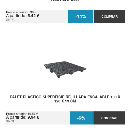
Precio anterior 6.30 €
A partir de:
5.42 €
-14%
COMPRAR
SIN IVA
PALET PLÁSTICO SUPERFICIE REJILLADA ENCAJABLE 100 X
120 X 13 CM
Precio anterior 10.57 €
A partir de:
9.94 €
-6%
COMPRAR
SIN IVA