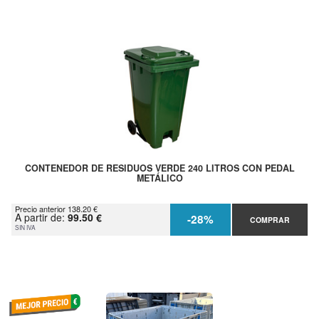
CONTENEDOR DE RESIDUOS VERDE 240 LITROS CON PEDAL
METÁLICO
Precio anterior 138.20 €
A partir de:
99.50 €
-28%
COMPRAR
SIN IVA