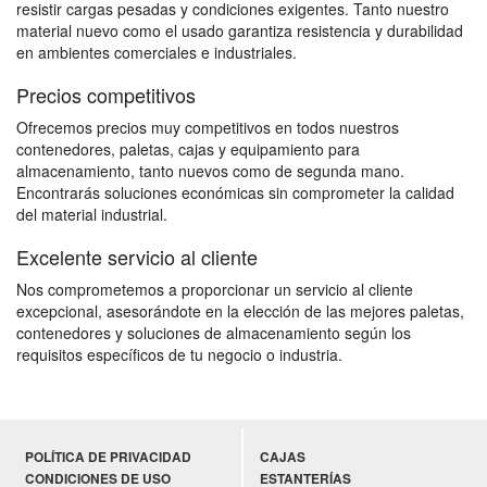
resistir cargas pesadas y condiciones exigentes. Tanto nuestro
material nuevo como el usado garantiza resistencia y durabilidad
en ambientes comerciales e industriales.
Precios competitivos
Ofrecemos precios muy competitivos en todos nuestros
contenedores, paletas, cajas y equipamiento para
almacenamiento, tanto nuevos como de segunda mano.
Encontrarás soluciones económicas sin comprometer la calidad
del material industrial.
Excelente servicio al cliente
Nos comprometemos a proporcionar un servicio al cliente
excepcional, asesorándote en la elección de las mejores paletas,
contenedores y soluciones de almacenamiento según los
requisitos específicos de tu negocio o industria.
POLÍTICA DE PRIVACIDAD
CAJAS
CONDICIONES DE USO
ESTANTERÍAS