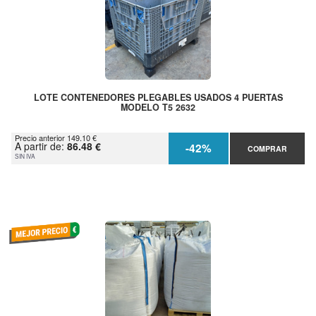
LOTE CONTENEDORES PLEGABLES USADOS 4 PUERTAS
MODELO T5 2632
Precio anterior 149.10 €
A partir de:
86.48 €
-42%
COMPRAR
SIN IVA