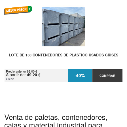
LOTE DE 150 CONTENEDORES DE PLÁSTICO USADOS GRISES
Precio anterior 82.00 €
A partir de:
49.20 €
-40%
COMPRAR
SIN IVA
Venta de paletas, contenedores,
cajas y material industrial para