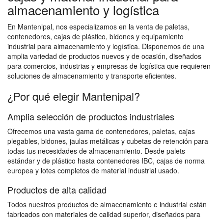
almacenamiento y logística
En Mantenipal, nos especializamos en la venta de paletas,
contenedores, cajas de plástico, bidones y equipamiento
industrial para almacenamiento y logística. Disponemos de una
amplia variedad de productos nuevos y de ocasión, diseñados
para comercios, industrias y empresas de logística que requieren
soluciones de almacenamiento y transporte eficientes.
¿Por qué elegir Mantenipal?
Amplia selección de productos industriales
Ofrecemos una vasta gama de contenedores, paletas, cajas
plegables, bidones, jaulas metálicas y cubetas de retención para
todas tus necesidades de almacenamiento. Desde palets
estándar y de plástico hasta contenedores IBC, cajas de norma
europea y lotes completos de material industrial usado.
Productos de alta calidad
Todos nuestros productos de almacenamiento e industrial están
fabricados con materiales de calidad superior, diseñados para