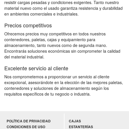
resistir cargas pesadas y condiciones exigentes. Tanto nuestro
material nuevo como el usado garantiza resistencia y durabilidad
en ambientes comerciales e industriales.
Precios competitivos
Ofrecemos precios muy competitivos en todos nuestros
contenedores, paletas, cajas y equipamiento para
almacenamiento, tanto nuevos como de segunda mano.
Encontrarás soluciones económicas sin comprometer la calidad
del material industrial.
Excelente servicio al cliente
Nos comprometemos a proporcionar un servicio al cliente
excepcional, asesorándote en la elección de las mejores paletas,
contenedores y soluciones de almacenamiento según los
requisitos específicos de tu negocio o industria.
POLÍTICA DE PRIVACIDAD
CAJAS
CONDICIONES DE USO
ESTANTERÍAS