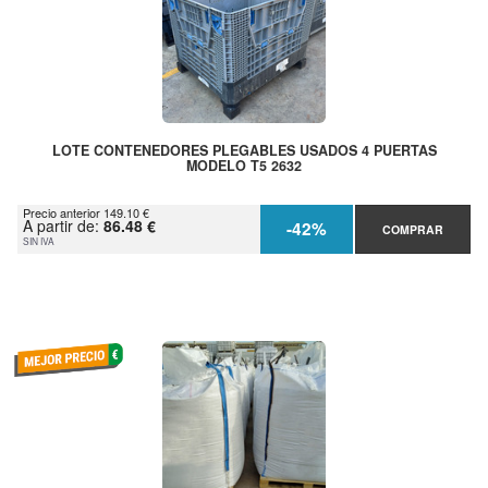
LOTE CONTENEDORES PLEGABLES USADOS 4 PUERTAS
MODELO T5 2632
Precio anterior 149.10 €
A partir de:
86.48 €
-42%
COMPRAR
SIN IVA