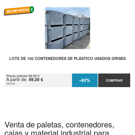
LOTE DE 150 CONTENEDORES DE PLÁSTICO USADOS GRISES
Precio anterior 82.00 €
A partir de:
49.20 €
-40%
COMPRAR
SIN IVA
Venta de paletas, contenedores,
cajas y material industrial para