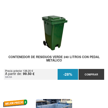
CONTENEDOR DE RESIDUOS VERDE 240 LITROS CON PEDAL
METÁLICO
Precio anterior 138.20 €
A partir de:
99.50 €
-28%
COMPRAR
SIN IVA