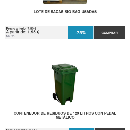
LOTE DE SACAS BIG BAG USADAS
Precio anterior 7.80 €
A partir de:
1.95 €
-75%
COMPRAR
SIN IVA
CONTENEDOR DE RESIDUOS DE 120 LITROS CON PEDAL
METÁLICO
Precio anterior 80.41 €