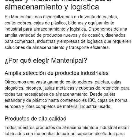
almacenamiento y logística
En Mantenipal, nos especializamos en la venta de paletas,
contenedores, cajas de plástico, bidones y equipamiento
industrial para almacenamiento y logística. Disponemos de una
amplia variedad de productos nuevos y de ocasión, diseñados
para comercios, industrias y empresas de logística que requieren
soluciones de almacenamiento y transporte eficientes.
¿Por qué elegir Mantenipal?
Amplia selección de productos industriales
Ofrecemos una vasta gama de contenedores, paletas, cajas
plegables, bidones, jaulas metálicas y cubetas de retención para
todas tus necesidades de almacenamiento. Desde palets
estándar y de plástico hasta contenedores IBC, cajas de norma
europea y lotes completos de material industrial usado.
Productos de alta calidad
Todos nuestros productos de almacenamiento e industrial están
fabricados con materiales de calidad superior, diseñados para