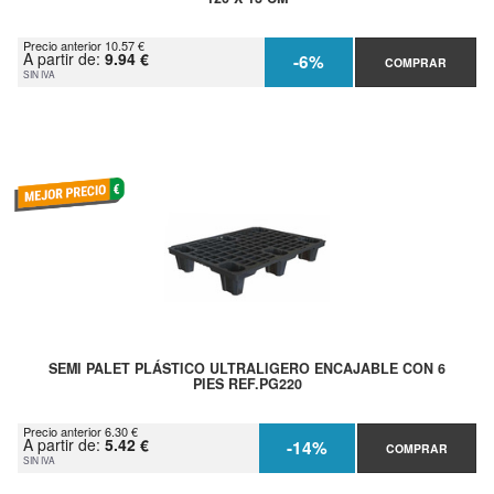
Precio anterior 10.57 €
A partir de:
9.94 €
-6%
COMPRAR
SIN IVA
SEMI PALET PLÁSTICO ULTRALIGERO ENCAJABLE CON 6
PIES REF.PG220
Precio anterior 6.30 €
A partir de:
5.42 €
-14%
COMPRAR
SIN IVA