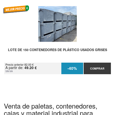
LOTE DE 150 CONTENEDORES DE PLÁSTICO USADOS GRISES
Precio anterior 82.00 €
A partir de:
49.20 €
-40%
COMPRAR
SIN IVA
Venta de paletas, contenedores,
cajas y material industrial para