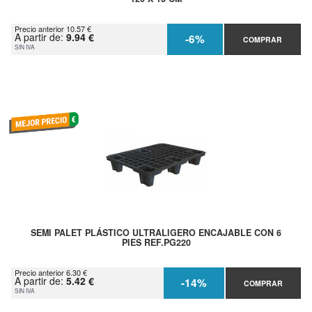
Precio anterior 10.57 €
A partir de:
9.94 €
-6%
COMPRAR
SIN IVA
SEMI PALET PLÁSTICO ULTRALIGERO ENCAJABLE CON 6
PIES REF.PG220
Precio anterior 6.30 €
A partir de:
5.42 €
-14%
COMPRAR
SIN IVA