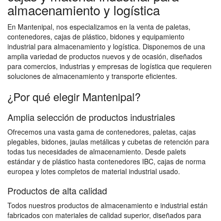
almacenamiento y logística
En Mantenipal, nos especializamos en la venta de paletas,
contenedores, cajas de plástico, bidones y equipamiento
industrial para almacenamiento y logística. Disponemos de una
amplia variedad de productos nuevos y de ocasión, diseñados
para comercios, industrias y empresas de logística que requieren
soluciones de almacenamiento y transporte eficientes.
¿Por qué elegir Mantenipal?
Amplia selección de productos industriales
Ofrecemos una vasta gama de contenedores, paletas, cajas
plegables, bidones, jaulas metálicas y cubetas de retención para
todas tus necesidades de almacenamiento. Desde palets
estándar y de plástico hasta contenedores IBC, cajas de norma
europea y lotes completos de material industrial usado.
Productos de alta calidad
Todos nuestros productos de almacenamiento e industrial están
fabricados con materiales de calidad superior, diseñados para