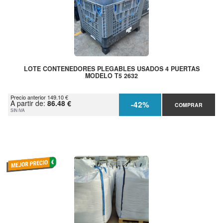
LOTE CONTENEDORES PLEGABLES USADOS 4 PUERTAS
MODELO T5 2632
Precio anterior 149.10 €
A partir de:
86.48 €
-42%
COMPRAR
SIN IVA