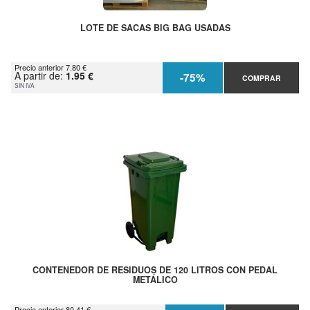
LOTE DE SACAS BIG BAG USADAS
Precio anterior 7.80 €
A partir de:
1.95 €
-75%
COMPRAR
SIN IVA
CONTENEDOR DE RESIDUOS DE 120 LITROS CON PEDAL
METÁLICO
Precio anterior 80.41 €