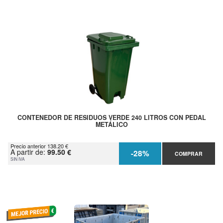
CONTENEDOR DE RESIDUOS VERDE 240 LITROS CON PEDAL
METÁLICO
Precio anterior 138.20 €
A partir de:
99.50 €
-28%
COMPRAR
SIN IVA