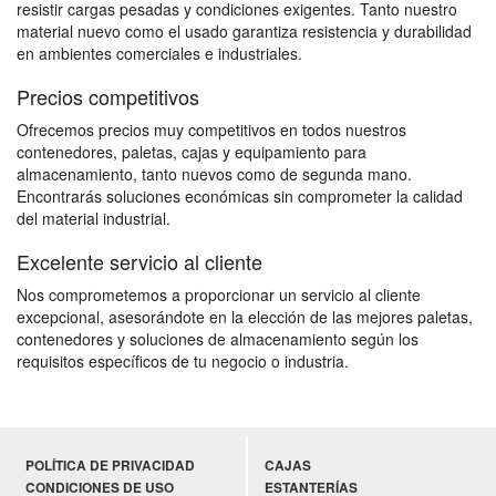
resistir cargas pesadas y condiciones exigentes. Tanto nuestro
material nuevo como el usado garantiza resistencia y durabilidad
en ambientes comerciales e industriales.
Precios competitivos
Ofrecemos precios muy competitivos en todos nuestros
contenedores, paletas, cajas y equipamiento para
almacenamiento, tanto nuevos como de segunda mano.
Encontrarás soluciones económicas sin comprometer la calidad
del material industrial.
Excelente servicio al cliente
Nos comprometemos a proporcionar un servicio al cliente
excepcional, asesorándote en la elección de las mejores paletas,
contenedores y soluciones de almacenamiento según los
requisitos específicos de tu negocio o industria.
POLÍTICA DE PRIVACIDAD
CAJAS
CONDICIONES DE USO
ESTANTERÍAS