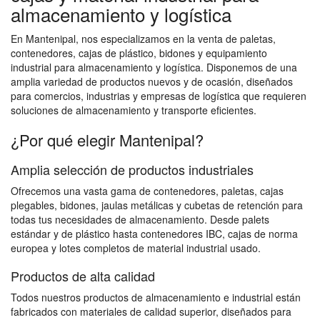
almacenamiento y logística
En Mantenipal, nos especializamos en la venta de paletas,
contenedores, cajas de plástico, bidones y equipamiento
industrial para almacenamiento y logística. Disponemos de una
amplia variedad de productos nuevos y de ocasión, diseñados
para comercios, industrias y empresas de logística que requieren
soluciones de almacenamiento y transporte eficientes.
¿Por qué elegir Mantenipal?
Amplia selección de productos industriales
Ofrecemos una vasta gama de contenedores, paletas, cajas
plegables, bidones, jaulas metálicas y cubetas de retención para
todas tus necesidades de almacenamiento. Desde palets
estándar y de plástico hasta contenedores IBC, cajas de norma
europea y lotes completos de material industrial usado.
Productos de alta calidad
Todos nuestros productos de almacenamiento e industrial están
fabricados con materiales de calidad superior, diseñados para