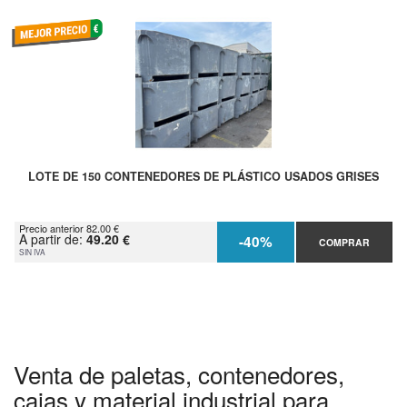
LOTE DE 150 CONTENEDORES DE PLÁSTICO USADOS GRISES
Precio anterior 82.00 €
A partir de:
49.20 €
-40%
COMPRAR
SIN IVA
Venta de paletas, contenedores,
cajas y material industrial para