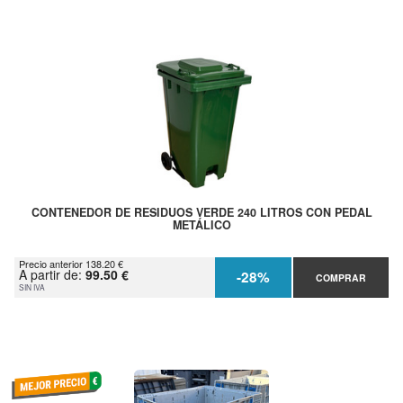
CONTENEDOR DE RESIDUOS VERDE 240 LITROS CON PEDAL
METÁLICO
Precio anterior 138.20 €
A partir de:
99.50 €
-28%
COMPRAR
SIN IVA