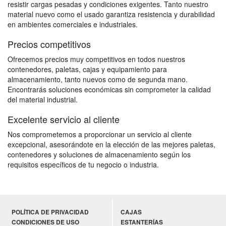
resistir cargas pesadas y condiciones exigentes. Tanto nuestro
material nuevo como el usado garantiza resistencia y durabilidad
en ambientes comerciales e industriales.
Precios competitivos
Ofrecemos precios muy competitivos en todos nuestros
contenedores, paletas, cajas y equipamiento para
almacenamiento, tanto nuevos como de segunda mano.
Encontrarás soluciones económicas sin comprometer la calidad
del material industrial.
Excelente servicio al cliente
Nos comprometemos a proporcionar un servicio al cliente
excepcional, asesorándote en la elección de las mejores paletas,
contenedores y soluciones de almacenamiento según los
requisitos específicos de tu negocio o industria.
POLÍTICA DE PRIVACIDAD
CAJAS
CONDICIONES DE USO
ESTANTERÍAS