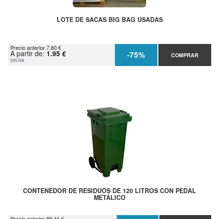
LOTE DE SACAS BIG BAG USADAS
Precio anterior 7.80 €
A partir de:
1.95 €
-75%
COMPRAR
SIN IVA
CONTENEDOR DE RESIDUOS DE 120 LITROS CON PEDAL
METÁLICO
Precio anterior 80.41 €