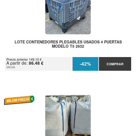
LOTE CONTENEDORES PLEGABLES USADOS 4 PUERTAS
MODELO T5 2632
Precio anterior 149.10 €
A partir de:
86.48 €
-42%
COMPRAR
SIN IVA