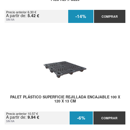
Precio anterior 6.30 €
A partir de:
5.42 €
-14%
COMPRAR
SIN IVA
PALET PLÁSTICO SUPERFICIE REJILLADA ENCAJABLE 100 X
120 X 13 CM
Precio anterior 10.57 €
A partir de:
9.94 €
-6%
COMPRAR
SIN IVA