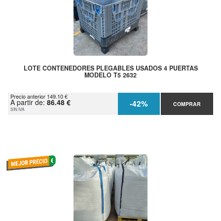
LOTE CONTENEDORES PLEGABLES USADOS 4 PUERTAS
MODELO T5 2632
Precio anterior 149.10 €
A partir de:
86.48 €
-42%
COMPRAR
SIN IVA