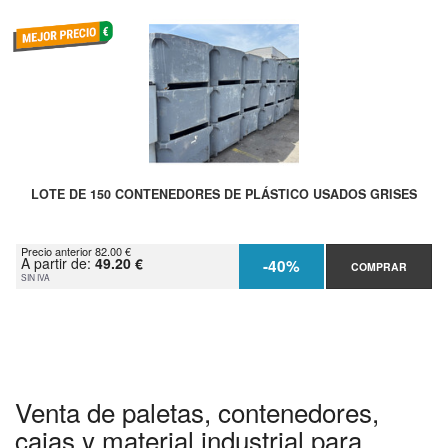
LOTE DE 150 CONTENEDORES DE PLÁSTICO USADOS GRISES
Precio anterior 82.00 €
A partir de:
49.20 €
-40%
COMPRAR
SIN IVA
Venta de paletas, contenedores,
cajas y material industrial para