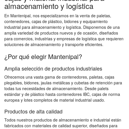
almacenamiento y logística
En Mantenipal, nos especializamos en la venta de paletas,
contenedores, cajas de plástico, bidones y equipamiento
industrial para almacenamiento y logística. Disponemos de una
amplia variedad de productos nuevos y de ocasión, diseñados
para comercios, industrias y empresas de logística que requieren
soluciones de almacenamiento y transporte eficientes.
¿Por qué elegir Mantenipal?
Amplia selección de productos industriales
Ofrecemos una vasta gama de contenedores, paletas, cajas
plegables, bidones, jaulas metálicas y cubetas de retención para
todas tus necesidades de almacenamiento. Desde palets
estándar y de plástico hasta contenedores IBC, cajas de norma
europea y lotes completos de material industrial usado.
Productos de alta calidad
Todos nuestros productos de almacenamiento e industrial están
fabricados con materiales de calidad superior, diseñados para