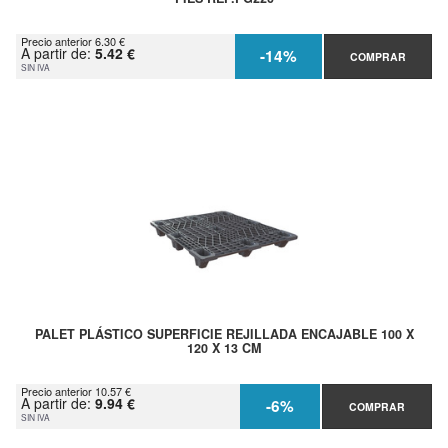
Precio anterior 6.30 €
A partir de:
5.42 €
-14%
COMPRAR
SIN IVA
PALET PLÁSTICO SUPERFICIE REJILLADA ENCAJABLE 100 X
120 X 13 CM
Precio anterior 10.57 €
A partir de:
9.94 €
-6%
COMPRAR
SIN IVA