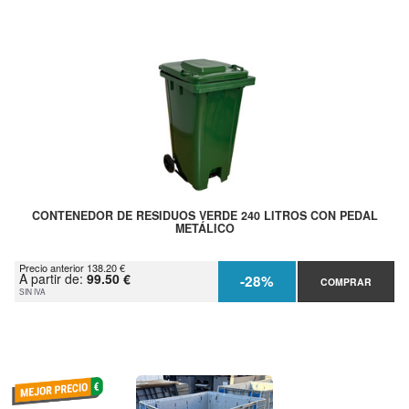
CONTENEDOR DE RESIDUOS VERDE 240 LITROS CON PEDAL
METÁLICO
Precio anterior 138.20 €
A partir de:
99.50 €
-28%
COMPRAR
SIN IVA