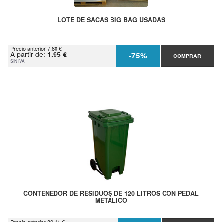
LOTE DE SACAS BIG BAG USADAS
Precio anterior 7.80 €
A partir de:
1.95 €
-75%
COMPRAR
SIN IVA
CONTENEDOR DE RESIDUOS DE 120 LITROS CON PEDAL
METÁLICO
Precio anterior 80.41 €