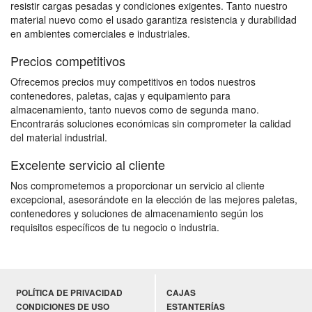
resistir cargas pesadas y condiciones exigentes. Tanto nuestro
material nuevo como el usado garantiza resistencia y durabilidad
en ambientes comerciales e industriales.
Precios competitivos
Ofrecemos precios muy competitivos en todos nuestros
contenedores, paletas, cajas y equipamiento para
almacenamiento, tanto nuevos como de segunda mano.
Encontrarás soluciones económicas sin comprometer la calidad
del material industrial.
Excelente servicio al cliente
Nos comprometemos a proporcionar un servicio al cliente
excepcional, asesorándote en la elección de las mejores paletas,
contenedores y soluciones de almacenamiento según los
requisitos específicos de tu negocio o industria.
POLÍTICA DE PRIVACIDAD
CAJAS
CONDICIONES DE USO
ESTANTERÍAS