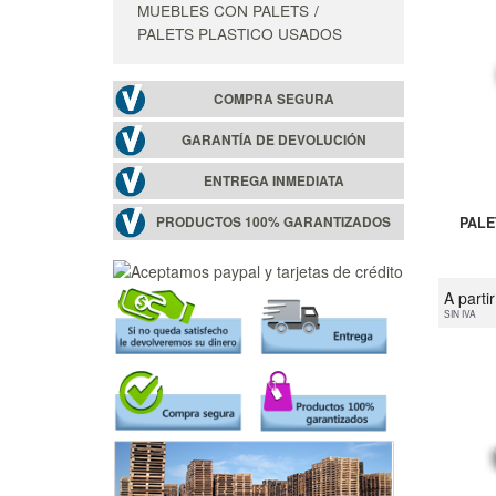
MUEBLES CON PALETS
PALETS PLASTICO USADOS
COMPRA SEGURA
GARANTÍA DE DEVOLUCIÓN
ENTREGA INMEDIATA
PRODUCTOS 100% GARANTIZADOS
PALE
A parti
SIN IVA