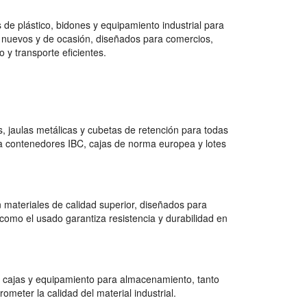
de plástico, bidones y equipamiento industrial para
 nuevos y de ocasión, diseñados para comercios,
 y transporte eficientes.
 jaulas metálicas y cubetas de retención para todas
a contenedores IBC, cajas de norma europea y lotes
 materiales de calidad superior, diseñados para
como el usado garantiza resistencia y durabilidad en
 cajas y equipamiento para almacenamiento, tanto
ter la calidad del material industrial.