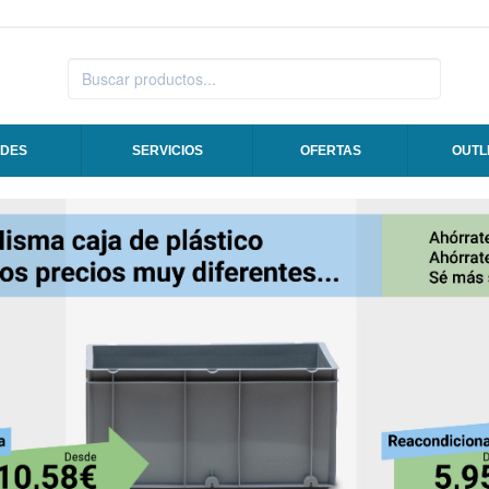
DES
SERVICIOS
OFERTAS
OUTL