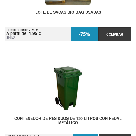
LOTE DE SACAS BIG BAG USADAS
Precio anterior 7.80 €
A partir de:
1.95 €
-75%
COMPRAR
SIN IVA
CONTENEDOR DE RESIDUOS DE 120 LITROS CON PEDAL
METÁLICO
Precio anterior 80.41 €