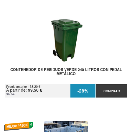
CONTENEDOR DE RESIDUOS VERDE 240 LITROS CON PEDAL
METÁLICO
Precio anterior 138.20 €
A partir de:
99.50 €
-28%
COMPRAR
SIN IVA