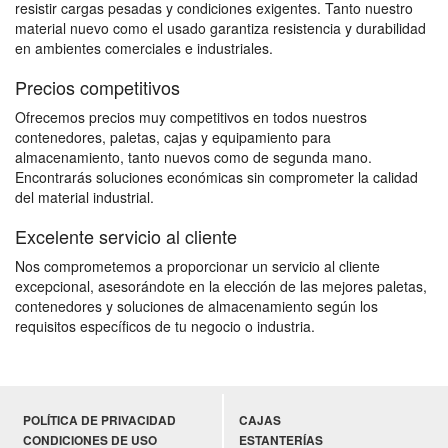
resistir cargas pesadas y condiciones exigentes. Tanto nuestro
material nuevo como el usado garantiza resistencia y durabilidad
en ambientes comerciales e industriales.
Precios competitivos
Ofrecemos precios muy competitivos en todos nuestros
contenedores, paletas, cajas y equipamiento para
almacenamiento, tanto nuevos como de segunda mano.
Encontrarás soluciones económicas sin comprometer la calidad
del material industrial.
Excelente servicio al cliente
Nos comprometemos a proporcionar un servicio al cliente
excepcional, asesorándote en la elección de las mejores paletas,
contenedores y soluciones de almacenamiento según los
requisitos específicos de tu negocio o industria.
POLÍTICA DE PRIVACIDAD
CAJAS
CONDICIONES DE USO
ESTANTERÍAS