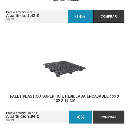
Precio anterior 6.30 €
A partir de:
5.42 €
-14%
COMPRAR
SIN IVA
PALET PLÁSTICO SUPERFICIE REJILLADA ENCAJABLE 100 X
120 X 13 CM
Precio anterior 10.57 €
A partir de:
9.94 €
-6%
COMPRAR
SIN IVA