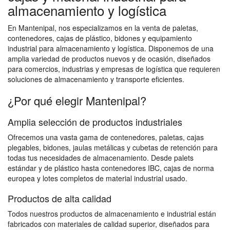
almacenamiento y logística
En Mantenipal, nos especializamos en la venta de paletas,
contenedores, cajas de plástico, bidones y equipamiento
industrial para almacenamiento y logística. Disponemos de una
amplia variedad de productos nuevos y de ocasión, diseñados
para comercios, industrias y empresas de logística que requieren
soluciones de almacenamiento y transporte eficientes.
¿Por qué elegir Mantenipal?
Amplia selección de productos industriales
Ofrecemos una vasta gama de contenedores, paletas, cajas
plegables, bidones, jaulas metálicas y cubetas de retención para
todas tus necesidades de almacenamiento. Desde palets
estándar y de plástico hasta contenedores IBC, cajas de norma
europea y lotes completos de material industrial usado.
Productos de alta calidad
Todos nuestros productos de almacenamiento e industrial están
fabricados con materiales de calidad superior, diseñados para