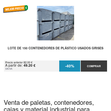
LOTE DE 150 CONTENEDORES DE PLÁSTICO USADOS GRISES
Precio anterior 82.00 €
A partir de:
49.20 €
-40%
COMPRAR
SIN IVA
Venta de paletas, contenedores,
cajas y material industrial para