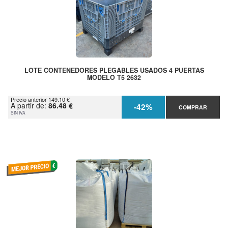
LOTE CONTENEDORES PLEGABLES USADOS 4 PUERTAS
MODELO T5 2632
Precio anterior 149.10 €
A partir de:
86.48 €
-42%
COMPRAR
SIN IVA