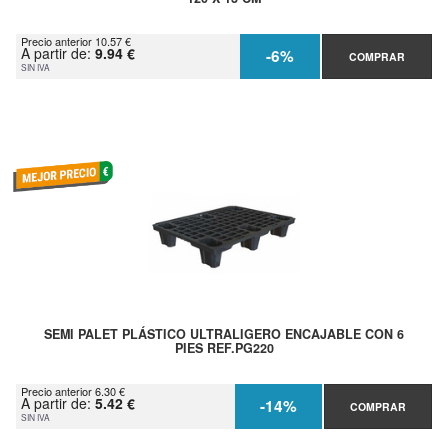
Precio anterior 10.57 €
A partir de:
9.94 €
-6%
COMPRAR
SIN IVA
SEMI PALET PLÁSTICO ULTRALIGERO ENCAJABLE CON 6
PIES REF.PG220
Precio anterior 6.30 €
A partir de:
5.42 €
-14%
COMPRAR
SIN IVA