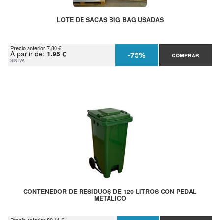
LOTE DE SACAS BIG BAG USADAS
Precio anterior 7.80 €
A partir de:
1.95 €
-75%
COMPRAR
SIN IVA
CONTENEDOR DE RESIDUOS DE 120 LITROS CON PEDAL
METÁLICO
Precio anterior 80.41 €