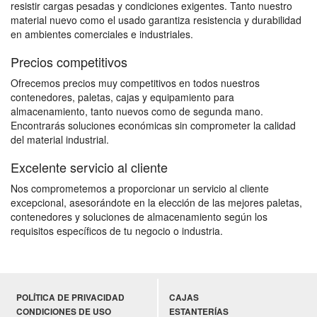
resistir cargas pesadas y condiciones exigentes. Tanto nuestro
material nuevo como el usado garantiza resistencia y durabilidad
en ambientes comerciales e industriales.
Precios competitivos
Ofrecemos precios muy competitivos en todos nuestros
contenedores, paletas, cajas y equipamiento para
almacenamiento, tanto nuevos como de segunda mano.
Encontrarás soluciones económicas sin comprometer la calidad
del material industrial.
Excelente servicio al cliente
Nos comprometemos a proporcionar un servicio al cliente
excepcional, asesorándote en la elección de las mejores paletas,
contenedores y soluciones de almacenamiento según los
requisitos específicos de tu negocio o industria.
POLÍTICA DE PRIVACIDAD
CAJAS
CONDICIONES DE USO
ESTANTERÍAS