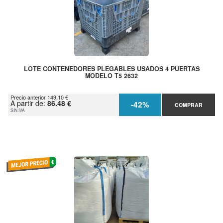
LOTE CONTENEDORES PLEGABLES USADOS 4 PUERTAS
MODELO T5 2632
Precio anterior 149.10 €
A partir de:
86.48 €
-42%
COMPRAR
SIN IVA