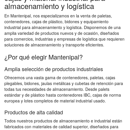
almacenamiento y logística
En Mantenipal, nos especializamos en la venta de paletas,
contenedores, cajas de plástico, bidones y equipamiento
industrial para almacenamiento y logística. Disponemos de una
amplia variedad de productos nuevos y de ocasión, diseñados
para comercios, industrias y empresas de logística que requieren
soluciones de almacenamiento y transporte eficientes.
¿Por qué elegir Mantenipal?
Amplia selección de productos industriales
Ofrecemos una vasta gama de contenedores, paletas, cajas
plegables, bidones, jaulas metálicas y cubetas de retención para
todas tus necesidades de almacenamiento. Desde palets
estándar y de plástico hasta contenedores IBC, cajas de norma
europea y lotes completos de material industrial usado.
Productos de alta calidad
Todos nuestros productos de almacenamiento e industrial están
fabricados con materiales de calidad superior, diseñados para