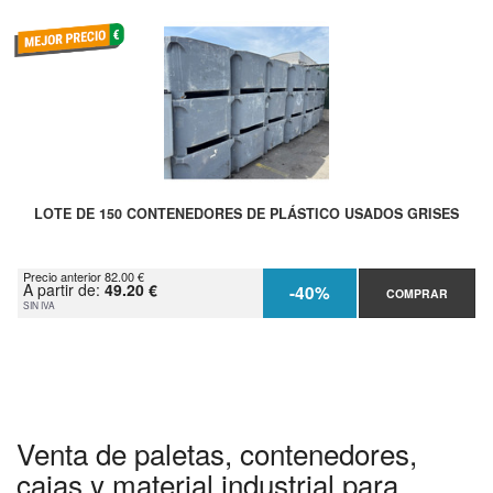
LOTE DE 150 CONTENEDORES DE PLÁSTICO USADOS GRISES
Precio anterior 82.00 €
A partir de:
49.20 €
-40%
COMPRAR
SIN IVA
Venta de paletas, contenedores,
cajas y material industrial para