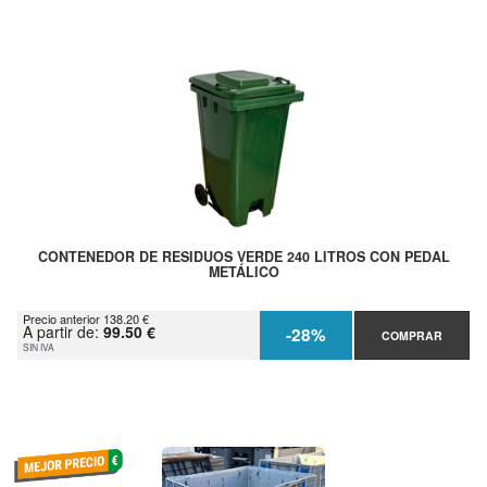
CONTENEDOR DE RESIDUOS VERDE 240 LITROS CON PEDAL
METÁLICO
Precio anterior 138.20 €
A partir de:
99.50 €
-28%
COMPRAR
SIN IVA