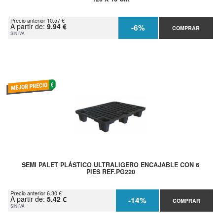
Precio anterior 10.57 €
A partir de:
9.94 €
-6%
COMPRAR
SIN IVA
SEMI PALET PLÁSTICO ULTRALIGERO ENCAJABLE CON 6
PIES REF.PG220
Precio anterior 6.30 €
A partir de:
5.42 €
-14%
COMPRAR
SIN IVA