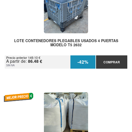
LOTE CONTENEDORES PLEGABLES USADOS 4 PUERTAS
MODELO T5 2632
Precio anterior 149.10 €
A partir de:
86.48 €
-42%
COMPRAR
SIN IVA