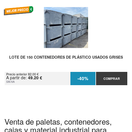
LOTE DE 150 CONTENEDORES DE PLÁSTICO USADOS GRISES
Precio anterior 82.00 €
A partir de:
49.20 €
-40%
COMPRAR
SIN IVA
Venta de paletas, contenedores,
cajas y material industrial para