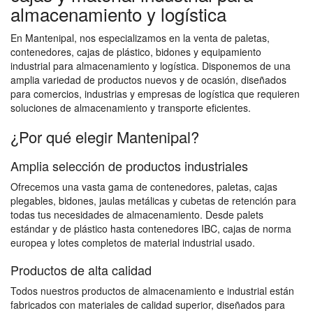
almacenamiento y logística
En Mantenipal, nos especializamos en la venta de paletas,
contenedores, cajas de plástico, bidones y equipamiento
industrial para almacenamiento y logística. Disponemos de una
amplia variedad de productos nuevos y de ocasión, diseñados
para comercios, industrias y empresas de logística que requieren
soluciones de almacenamiento y transporte eficientes.
¿Por qué elegir Mantenipal?
Amplia selección de productos industriales
Ofrecemos una vasta gama de contenedores, paletas, cajas
plegables, bidones, jaulas metálicas y cubetas de retención para
todas tus necesidades de almacenamiento. Desde palets
estándar y de plástico hasta contenedores IBC, cajas de norma
europea y lotes completos de material industrial usado.
Productos de alta calidad
Todos nuestros productos de almacenamiento e industrial están
fabricados con materiales de calidad superior, diseñados para