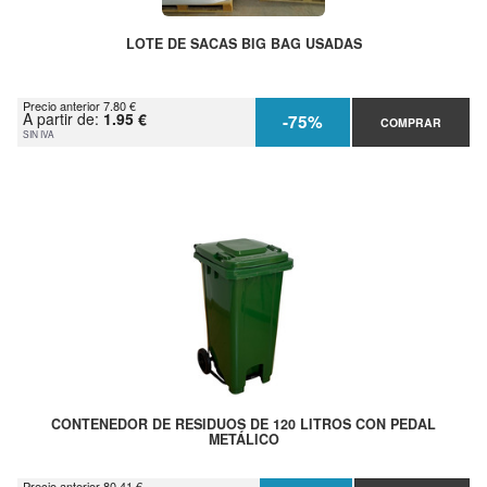
LOTE DE SACAS BIG BAG USADAS
Precio anterior 7.80 €
A partir de:
1.95 €
-75%
COMPRAR
SIN IVA
CONTENEDOR DE RESIDUOS DE 120 LITROS CON PEDAL
METÁLICO
Precio anterior 80.41 €