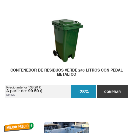
CONTENEDOR DE RESIDUOS VERDE 240 LITROS CON PEDAL
METÁLICO
Precio anterior 138.20 €
A partir de:
99.50 €
-28%
COMPRAR
SIN IVA