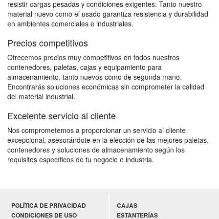
resistir cargas pesadas y condiciones exigentes. Tanto nuestro
material nuevo como el usado garantiza resistencia y durabilidad
en ambientes comerciales e industriales.
Precios competitivos
Ofrecemos precios muy competitivos en todos nuestros
contenedores, paletas, cajas y equipamiento para
almacenamiento, tanto nuevos como de segunda mano.
Encontrarás soluciones económicas sin comprometer la calidad
del material industrial.
Excelente servicio al cliente
Nos comprometemos a proporcionar un servicio al cliente
excepcional, asesorándote en la elección de las mejores paletas,
contenedores y soluciones de almacenamiento según los
requisitos específicos de tu negocio o industria.
POLÍTICA DE PRIVACIDAD
CAJAS
CONDICIONES DE USO
ESTANTERÍAS