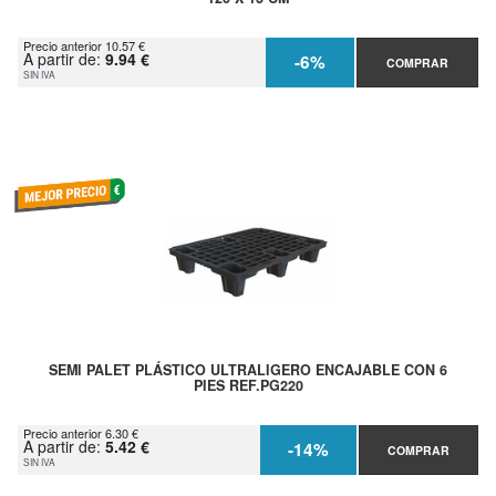
Precio anterior 10.57 €
A partir de:
9.94 €
-6%
COMPRAR
SIN IVA
SEMI PALET PLÁSTICO ULTRALIGERO ENCAJABLE CON 6
PIES REF.PG220
Precio anterior 6.30 €
A partir de:
5.42 €
-14%
COMPRAR
SIN IVA