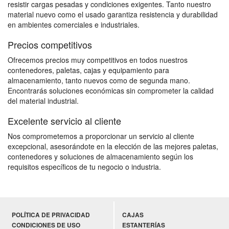
resistir cargas pesadas y condiciones exigentes. Tanto nuestro
material nuevo como el usado garantiza resistencia y durabilidad
en ambientes comerciales e industriales.
Precios competitivos
Ofrecemos precios muy competitivos en todos nuestros
contenedores, paletas, cajas y equipamiento para
almacenamiento, tanto nuevos como de segunda mano.
Encontrarás soluciones económicas sin comprometer la calidad
del material industrial.
Excelente servicio al cliente
Nos comprometemos a proporcionar un servicio al cliente
excepcional, asesorándote en la elección de las mejores paletas,
contenedores y soluciones de almacenamiento según los
requisitos específicos de tu negocio o industria.
POLÍTICA DE PRIVACIDAD
CAJAS
CONDICIONES DE USO
ESTANTERÍAS