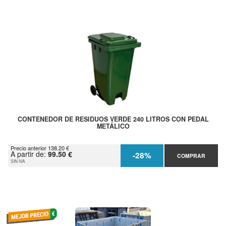
CONTENEDOR DE RESIDUOS VERDE 240 LITROS CON PEDAL
METÁLICO
Precio anterior 138.20 €
A partir de:
99.50 €
-28%
COMPRAR
SIN IVA