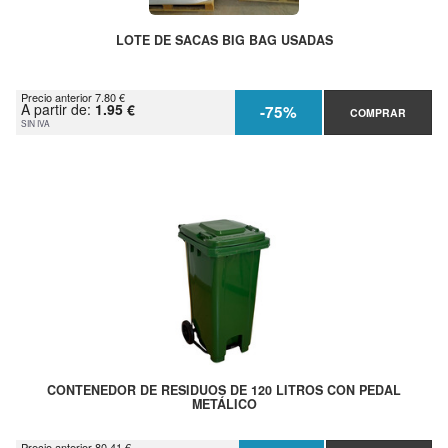
LOTE DE SACAS BIG BAG USADAS
Precio anterior 7.80 €
A partir de:
1.95 €
-75%
COMPRAR
SIN IVA
CONTENEDOR DE RESIDUOS DE 120 LITROS CON PEDAL
METÁLICO
Precio anterior 80.41 €