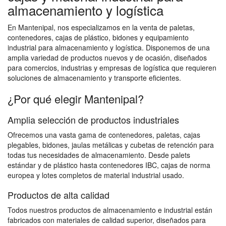
almacenamiento y logística
En Mantenipal, nos especializamos en la venta de paletas,
contenedores, cajas de plástico, bidones y equipamiento
industrial para almacenamiento y logística. Disponemos de una
amplia variedad de productos nuevos y de ocasión, diseñados
para comercios, industrias y empresas de logística que requieren
soluciones de almacenamiento y transporte eficientes.
¿Por qué elegir Mantenipal?
Amplia selección de productos industriales
Ofrecemos una vasta gama de contenedores, paletas, cajas
plegables, bidones, jaulas metálicas y cubetas de retención para
todas tus necesidades de almacenamiento. Desde palets
estándar y de plástico hasta contenedores IBC, cajas de norma
europea y lotes completos de material industrial usado.
Productos de alta calidad
Todos nuestros productos de almacenamiento e industrial están
fabricados con materiales de calidad superior, diseñados para