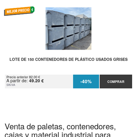
LOTE DE 150 CONTENEDORES DE PLÁSTICO USADOS GRISES
Precio anterior 82.00 €
A partir de:
49.20 €
-40%
COMPRAR
SIN IVA
Venta de paletas, contenedores,
cajas y material industrial para