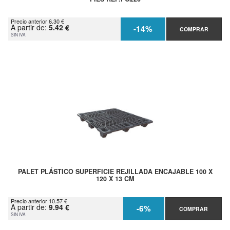
Precio anterior 6.30 €
A partir de:
5.42 €
-14%
COMPRAR
SIN IVA
PALET PLÁSTICO SUPERFICIE REJILLADA ENCAJABLE 100 X
120 X 13 CM
Precio anterior 10.57 €
A partir de:
9.94 €
-6%
COMPRAR
SIN IVA