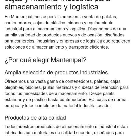
almacenamiento y logística
En Mantenipal, nos especializamos en la venta de paletas,
contenedores, cajas de plástico, bidones y equipamiento
industrial para almacenamiento y logística. Disponemos de una
amplia variedad de productos nuevos y de ocasión, diseñados
para comercios, industrias y empresas de logística que requieren
soluciones de almacenamiento y transporte eficientes.
¿Por qué elegir Mantenipal?
Amplia selección de productos industriales
Ofrecemos una vasta gama de contenedores, paletas, cajas
plegables, bidones, jaulas metálicas y cubetas de retención para
todas tus necesidades de almacenamiento. Desde palets
estándar y de plástico hasta contenedores IBC, cajas de norma
europea y lotes completos de material industrial usado.
Productos de alta calidad
Todos nuestros productos de almacenamiento e industrial están
fabricados con materiales de calidad superior, diseñados para