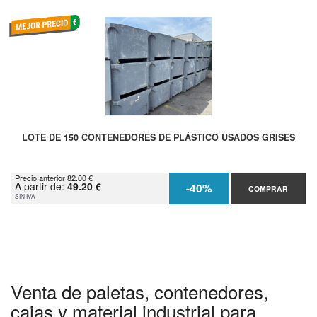
LOTE DE 150 CONTENEDORES DE PLÁSTICO USADOS GRISES
Precio anterior 82.00 €
A partir de:
49.20 €
-40%
COMPRAR
SIN IVA
Venta de paletas, contenedores,
cajas y material industrial para