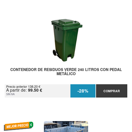
CONTENEDOR DE RESIDUOS VERDE 240 LITROS CON PEDAL
METÁLICO
Precio anterior 138.20 €
A partir de:
99.50 €
-28%
COMPRAR
SIN IVA