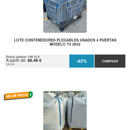
LOTE CONTENEDORES PLEGABLES USADOS 4 PUERTAS
MODELO T5 2632
Precio anterior 149.10 €
A partir de:
86.48 €
-42%
COMPRAR
SIN IVA