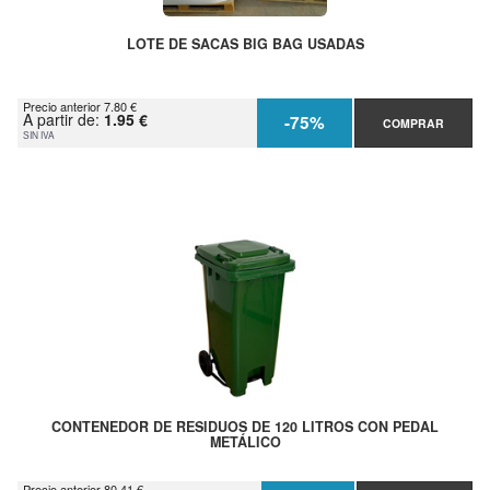
LOTE DE SACAS BIG BAG USADAS
Precio anterior 7.80 €
A partir de:
1.95 €
-75%
COMPRAR
SIN IVA
CONTENEDOR DE RESIDUOS DE 120 LITROS CON PEDAL
METÁLICO
Precio anterior 80.41 €