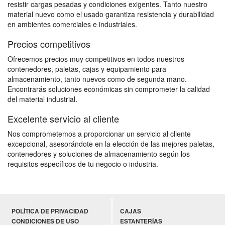
resistir cargas pesadas y condiciones exigentes. Tanto nuestro
material nuevo como el usado garantiza resistencia y durabilidad
en ambientes comerciales e industriales.
Precios competitivos
Ofrecemos precios muy competitivos en todos nuestros
contenedores, paletas, cajas y equipamiento para
almacenamiento, tanto nuevos como de segunda mano.
Encontrarás soluciones económicas sin comprometer la calidad
del material industrial.
Excelente servicio al cliente
Nos comprometemos a proporcionar un servicio al cliente
excepcional, asesorándote en la elección de las mejores paletas,
contenedores y soluciones de almacenamiento según los
requisitos específicos de tu negocio o industria.
POLÍTICA DE PRIVACIDAD
CAJAS
CONDICIONES DE USO
ESTANTERÍAS