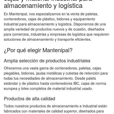
almacenamiento y logística
En Mantenipal, nos especializamos en la venta de paletas,
contenedores, cajas de plástico, bidones y equipamiento
industrial para almacenamiento y logística. Disponemos de una
amplia variedad de productos nuevos y de ocasión, diseñados
para comercios, industrias y empresas de logística que requieren
soluciones de almacenamiento y transporte eficientes.
¿Por qué elegir Mantenipal?
Amplia selección de productos industriales
Ofrecemos una vasta gama de contenedores, paletas, cajas
plegables, bidones, jaulas metálicas y cubetas de retención para
todas tus necesidades de almacenamiento. Desde palets
estándar y de plástico hasta contenedores IBC, cajas de norma
europea y lotes completos de material industrial usado.
Productos de alta calidad
Todos nuestros productos de almacenamiento e industrial están
fabricados con materiales de calidad superior, diseñados para