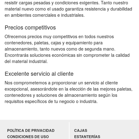
resistir cargas pesadas y condiciones exigentes. Tanto nuestro
material nuevo como el usado garantiza resistencia y durabilidad
en ambientes comerciales e industriales.
Precios competitivos
Ofrecemos precios muy competitivos en todos nuestros
contenedores, paletas, cajas y equipamiento para
almacenamiento, tanto nuevos como de segunda mano.
Encontrarás soluciones económicas sin comprometer la calidad
del material industrial.
Excelente servicio al cliente
Nos comprometemos a proporcionar un servicio al cliente
excepcional, asesorándote en la elección de las mejores paletas,
contenedores y soluciones de almacenamiento según los
requisitos específicos de tu negocio o industria.
POLÍTICA DE PRIVACIDAD
CAJAS
CONDICIONES DE USO
ESTANTERÍAS