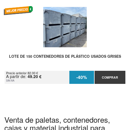
LOTE DE 150 CONTENEDORES DE PLÁSTICO USADOS GRISES
Precio anterior 82.00 €
A partir de:
49.20 €
-40%
COMPRAR
SIN IVA
Venta de paletas, contenedores,
cajas y material industrial para