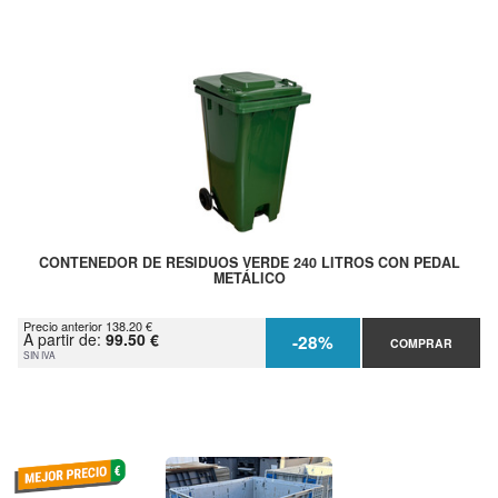
CONTENEDOR DE RESIDUOS VERDE 240 LITROS CON PEDAL
METÁLICO
Precio anterior 138.20 €
A partir de:
99.50 €
-28%
COMPRAR
SIN IVA