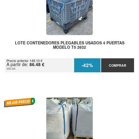
LOTE CONTENEDORES PLEGABLES USADOS 4 PUERTAS
MODELO T5 2632
Precio anterior 149.10 €
A partir de:
86.48 €
-42%
COMPRAR
SIN IVA