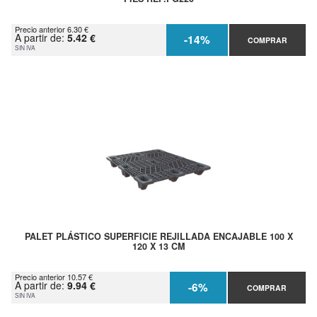
Precio anterior 6.30 €
A partir de:
5.42 €
-14%
COMPRAR
SIN IVA
PALET PLÁSTICO SUPERFICIE REJILLADA ENCAJABLE 100 X
120 X 13 CM
Precio anterior 10.57 €
A partir de:
9.94 €
-6%
COMPRAR
SIN IVA