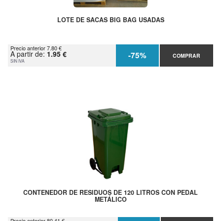
LOTE DE SACAS BIG BAG USADAS
Precio anterior 7.80 €
A partir de:
1.95 €
-75%
COMPRAR
SIN IVA
CONTENEDOR DE RESIDUOS DE 120 LITROS CON PEDAL
METÁLICO
Precio anterior 80.41 €