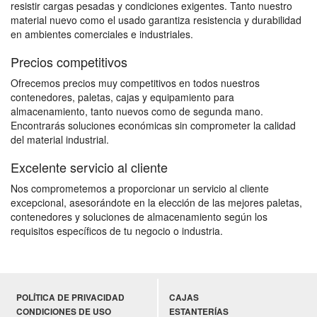
resistir cargas pesadas y condiciones exigentes. Tanto nuestro
material nuevo como el usado garantiza resistencia y durabilidad
en ambientes comerciales e industriales.
Precios competitivos
Ofrecemos precios muy competitivos en todos nuestros
contenedores, paletas, cajas y equipamiento para
almacenamiento, tanto nuevos como de segunda mano.
Encontrarás soluciones económicas sin comprometer la calidad
del material industrial.
Excelente servicio al cliente
Nos comprometemos a proporcionar un servicio al cliente
excepcional, asesorándote en la elección de las mejores paletas,
contenedores y soluciones de almacenamiento según los
requisitos específicos de tu negocio o industria.
POLÍTICA DE PRIVACIDAD
CAJAS
CONDICIONES DE USO
ESTANTERÍAS