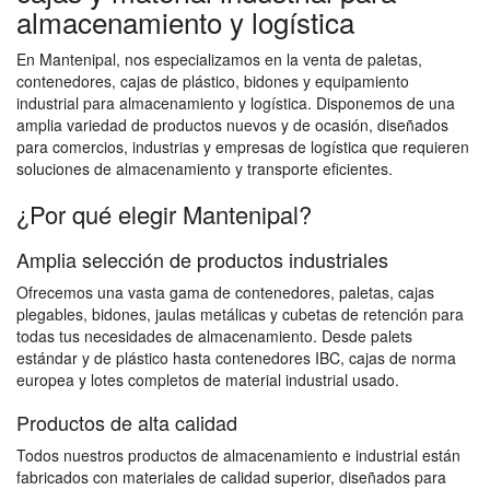
almacenamiento y logística
En Mantenipal, nos especializamos en la venta de paletas,
contenedores, cajas de plástico, bidones y equipamiento
industrial para almacenamiento y logística. Disponemos de una
amplia variedad de productos nuevos y de ocasión, diseñados
para comercios, industrias y empresas de logística que requieren
soluciones de almacenamiento y transporte eficientes.
¿Por qué elegir Mantenipal?
Amplia selección de productos industriales
Ofrecemos una vasta gama de contenedores, paletas, cajas
plegables, bidones, jaulas metálicas y cubetas de retención para
todas tus necesidades de almacenamiento. Desde palets
estándar y de plástico hasta contenedores IBC, cajas de norma
europea y lotes completos de material industrial usado.
Productos de alta calidad
Todos nuestros productos de almacenamiento e industrial están
fabricados con materiales de calidad superior, diseñados para