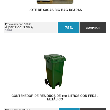
LOTE DE SACAS BIG BAG USADAS
Precio anterior 7.80 €
A partir de:
1.95 €
-75%
COMPRAR
SIN IVA
CONTENEDOR DE RESIDUOS DE 120 LITROS CON PEDAL
METÁLICO
Precio anterior 80.41 €