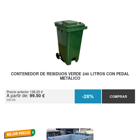
CONTENEDOR DE RESIDUOS VERDE 240 LITROS CON PEDAL
METÁLICO
Precio anterior 138.20 €
A partir de:
99.50 €
-28%
COMPRAR
SIN IVA