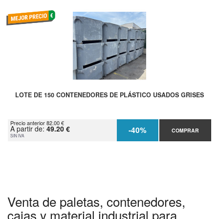
LOTE DE 150 CONTENEDORES DE PLÁSTICO USADOS GRISES
Precio anterior 82.00 €
A partir de:
49.20 €
-40%
COMPRAR
SIN IVA
Venta de paletas, contenedores,
cajas y material industrial para