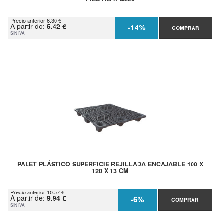
Precio anterior 6.30 €
A partir de:
5.42 €
-14%
COMPRAR
SIN IVA
PALET PLÁSTICO SUPERFICIE REJILLADA ENCAJABLE 100 X
120 X 13 CM
Precio anterior 10.57 €
A partir de:
9.94 €
-6%
COMPRAR
SIN IVA