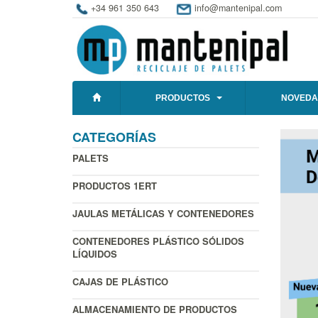
+34 961 350 643
info@mantenipal.com
PRODUCTOS
NOVEDA
CATEGORÍAS
PALETS
PRODUCTOS 1ERT
JAULAS METÁLICAS Y CONTENEDORES
CONTENEDORES PLÁSTICO SÓLIDOS
LÍQUIDOS
CAJAS DE PLÁSTICO
ALMACENAMIENTO DE PRODUCTOS