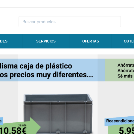
DES
SERVICIOS
OFERTAS
OUTL