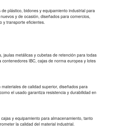
de plástico, bidones y equipamiento industrial para
 nuevos y de ocasión, diseñados para comercios,
 y transporte eficientes.
 jaulas metálicas y cubetas de retención para todas
a contenedores IBC, cajas de norma europea y lotes
 materiales de calidad superior, diseñados para
como el usado garantiza resistencia y durabilidad en
 cajas y equipamiento para almacenamiento, tanto
ter la calidad del material industrial.