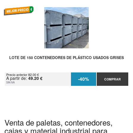
LOTE DE 150 CONTENEDORES DE PLÁSTICO USADOS GRISES
Precio anterior 82.00 €
A partir de:
49.20 €
-40%
COMPRAR
SIN IVA
Venta de paletas, contenedores,
cajas y material industrial para