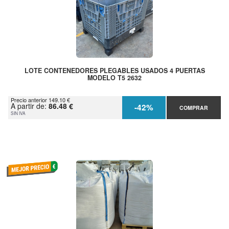
LOTE CONTENEDORES PLEGABLES USADOS 4 PUERTAS
MODELO T5 2632
Precio anterior 149.10 €
A partir de:
86.48 €
-42%
COMPRAR
SIN IVA