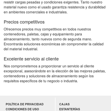
resistir cargas pesadas y condiciones exigentes. Tanto nuestro
material nuevo como el usado garantiza resistencia y durabilidad
en ambientes comerciales e industriales.
Precios competitivos
Ofrecemos precios muy competitivos en todos nuestros
contenedores, paletas, cajas y equipamiento para
almacenamiento, tanto nuevos como de segunda mano.
Encontrarás soluciones económicas sin comprometer la calidad
del material industrial.
Excelente servicio al cliente
Nos comprometemos a proporcionar un servicio al cliente
excepcional, asesorándote en la elección de las mejores paletas,
contenedores y soluciones de almacenamiento según los
requisitos específicos de tu negocio o industria.
POLÍTICA DE PRIVACIDAD
CAJAS
CONDICIONES DE USO
ESTANTERÍAS