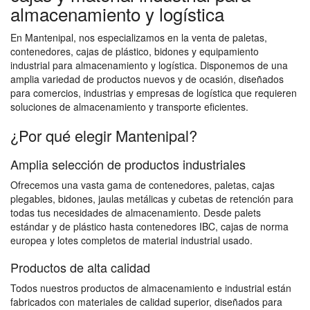
almacenamiento y logística
En Mantenipal, nos especializamos en la venta de paletas,
contenedores, cajas de plástico, bidones y equipamiento
industrial para almacenamiento y logística. Disponemos de una
amplia variedad de productos nuevos y de ocasión, diseñados
para comercios, industrias y empresas de logística que requieren
soluciones de almacenamiento y transporte eficientes.
¿Por qué elegir Mantenipal?
Amplia selección de productos industriales
Ofrecemos una vasta gama de contenedores, paletas, cajas
plegables, bidones, jaulas metálicas y cubetas de retención para
todas tus necesidades de almacenamiento. Desde palets
estándar y de plástico hasta contenedores IBC, cajas de norma
europea y lotes completos de material industrial usado.
Productos de alta calidad
Todos nuestros productos de almacenamiento e industrial están
fabricados con materiales de calidad superior, diseñados para