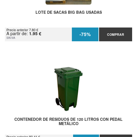
LOTE DE SACAS BIG BAG USADAS
Precio anterior 7.80 €
A partir de:
1.95 €
-75%
COMPRAR
SIN IVA
CONTENEDOR DE RESIDUOS DE 120 LITROS CON PEDAL
METÁLICO
Precio anterior 80.41 €