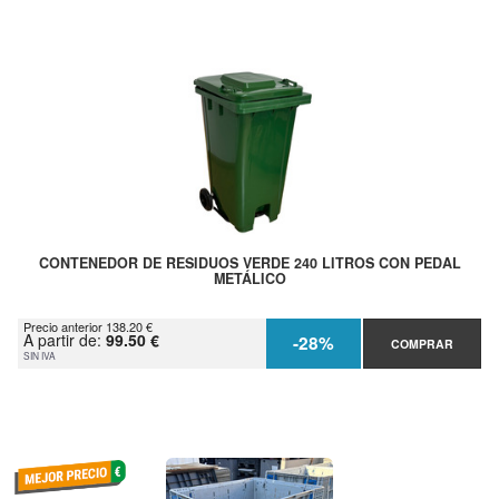
CONTENEDOR DE RESIDUOS VERDE 240 LITROS CON PEDAL
METÁLICO
Precio anterior 138.20 €
A partir de:
99.50 €
-28%
COMPRAR
SIN IVA