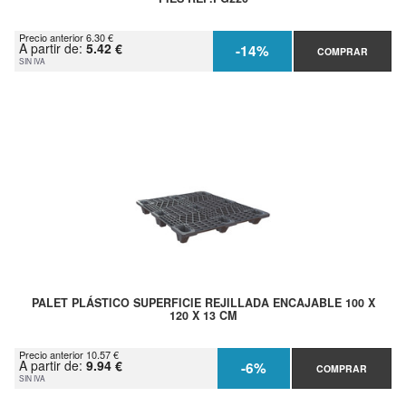
Precio anterior 6.30 €
A partir de:
5.42 €
-14%
COMPRAR
SIN IVA
PALET PLÁSTICO SUPERFICIE REJILLADA ENCAJABLE 100 X
120 X 13 CM
Precio anterior 10.57 €
A partir de:
9.94 €
-6%
COMPRAR
SIN IVA