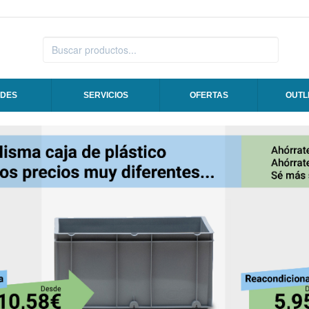
DES
SERVICIOS
OFERTAS
OUTL