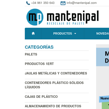
+34 961 350 643
info@mantenipal.com
PRODUCTOS
NOVEDA
CATEGORÍAS
PALETS
PRODUCTOS 1ERT
JAULAS METÁLICAS Y CONTENEDORES
CONTENEDORES PLÁSTICO SÓLIDOS
LÍQUIDOS
CAJAS DE PLÁSTICO
ALMACENAMIENTO DE PRODUCTOS