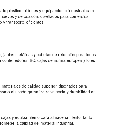
de plástico, bidones y equipamiento industrial para
 nuevos y de ocasión, diseñados para comercios,
 y transporte eficientes.
 jaulas metálicas y cubetas de retención para todas
a contenedores IBC, cajas de norma europea y lotes
 materiales de calidad superior, diseñados para
como el usado garantiza resistencia y durabilidad en
 cajas y equipamiento para almacenamiento, tanto
ter la calidad del material industrial.