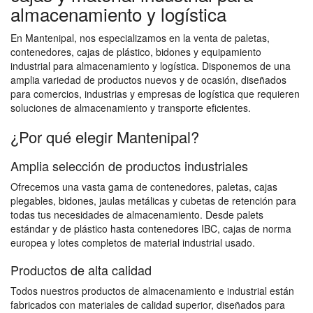
almacenamiento y logística
En Mantenipal, nos especializamos en la venta de paletas,
contenedores, cajas de plástico, bidones y equipamiento
industrial para almacenamiento y logística. Disponemos de una
amplia variedad de productos nuevos y de ocasión, diseñados
para comercios, industrias y empresas de logística que requieren
soluciones de almacenamiento y transporte eficientes.
¿Por qué elegir Mantenipal?
Amplia selección de productos industriales
Ofrecemos una vasta gama de contenedores, paletas, cajas
plegables, bidones, jaulas metálicas y cubetas de retención para
todas tus necesidades de almacenamiento. Desde palets
estándar y de plástico hasta contenedores IBC, cajas de norma
europea y lotes completos de material industrial usado.
Productos de alta calidad
Todos nuestros productos de almacenamiento e industrial están
fabricados con materiales de calidad superior, diseñados para