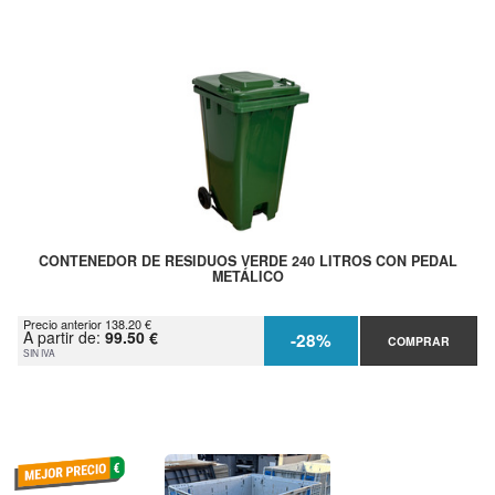
CONTENEDOR DE RESIDUOS VERDE 240 LITROS CON PEDAL
METÁLICO
Precio anterior 138.20 €
A partir de:
99.50 €
-28%
COMPRAR
SIN IVA