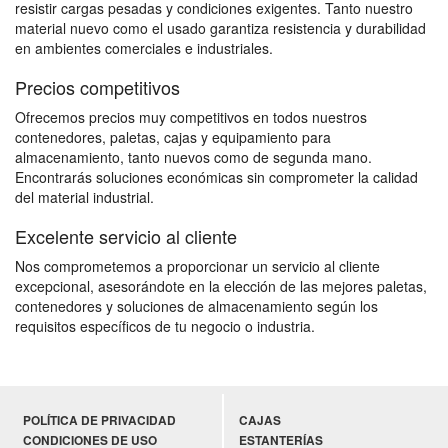
resistir cargas pesadas y condiciones exigentes. Tanto nuestro
material nuevo como el usado garantiza resistencia y durabilidad
en ambientes comerciales e industriales.
Precios competitivos
Ofrecemos precios muy competitivos en todos nuestros
contenedores, paletas, cajas y equipamiento para
almacenamiento, tanto nuevos como de segunda mano.
Encontrarás soluciones económicas sin comprometer la calidad
del material industrial.
Excelente servicio al cliente
Nos comprometemos a proporcionar un servicio al cliente
excepcional, asesorándote en la elección de las mejores paletas,
contenedores y soluciones de almacenamiento según los
requisitos específicos de tu negocio o industria.
POLÍTICA DE PRIVACIDAD
CAJAS
CONDICIONES DE USO
ESTANTERÍAS