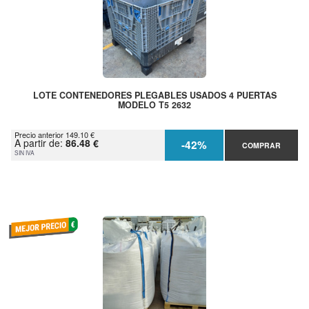
LOTE CONTENEDORES PLEGABLES USADOS 4 PUERTAS
MODELO T5 2632
Precio anterior 149.10 €
A partir de:
86.48 €
-42%
COMPRAR
SIN IVA