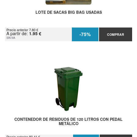
LOTE DE SACAS BIG BAG USADAS
Precio anterior 7.80 €
A partir de:
1.95 €
-75%
COMPRAR
SIN IVA
CONTENEDOR DE RESIDUOS DE 120 LITROS CON PEDAL
METÁLICO
Precio anterior 80.41 €