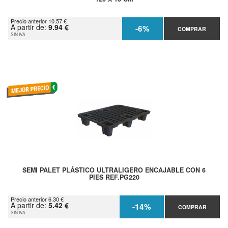
Precio anterior 10.57 €
A partir de:
9.94 €
-6%
COMPRAR
SIN IVA
SEMI PALET PLÁSTICO ULTRALIGERO ENCAJABLE CON 6
PIES REF.PG220
Precio anterior 6.30 €
A partir de:
5.42 €
-14%
COMPRAR
SIN IVA