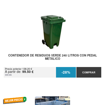
CONTENEDOR DE RESIDUOS VERDE 240 LITROS CON PEDAL
METÁLICO
Precio anterior 138.20 €
A partir de:
99.50 €
-28%
COMPRAR
SIN IVA