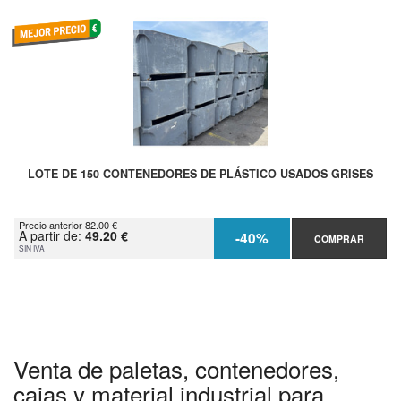
LOTE DE 150 CONTENEDORES DE PLÁSTICO USADOS GRISES
Precio anterior 82.00 €
A partir de:
49.20 €
-40%
COMPRAR
SIN IVA
Venta de paletas, contenedores,
cajas y material industrial para