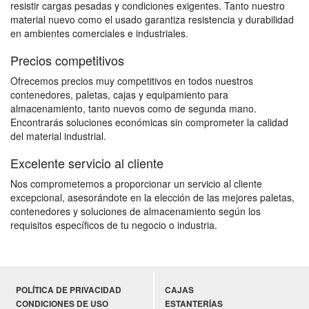
resistir cargas pesadas y condiciones exigentes. Tanto nuestro
material nuevo como el usado garantiza resistencia y durabilidad
en ambientes comerciales e industriales.
Precios competitivos
Ofrecemos precios muy competitivos en todos nuestros
contenedores, paletas, cajas y equipamiento para
almacenamiento, tanto nuevos como de segunda mano.
Encontrarás soluciones económicas sin comprometer la calidad
del material industrial.
Excelente servicio al cliente
Nos comprometemos a proporcionar un servicio al cliente
excepcional, asesorándote en la elección de las mejores paletas,
contenedores y soluciones de almacenamiento según los
requisitos específicos de tu negocio o industria.
POLÍTICA DE PRIVACIDAD
CAJAS
CONDICIONES DE USO
ESTANTERÍAS