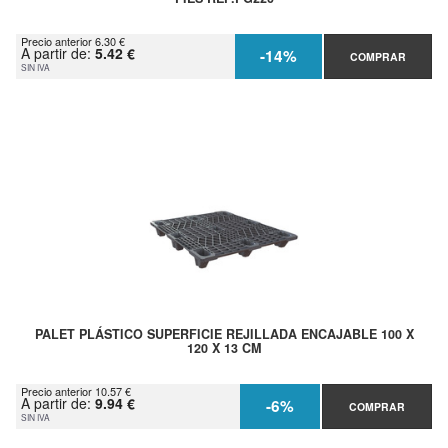
Precio anterior 6.30 €
A partir de:
5.42 €
-14%
COMPRAR
SIN IVA
PALET PLÁSTICO SUPERFICIE REJILLADA ENCAJABLE 100 X
120 X 13 CM
Precio anterior 10.57 €
A partir de:
9.94 €
-6%
COMPRAR
SIN IVA