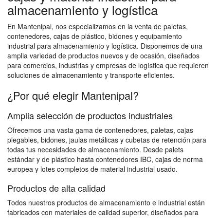
almacenamiento y logística
En Mantenipal, nos especializamos en la venta de paletas,
contenedores, cajas de plástico, bidones y equipamiento
industrial para almacenamiento y logística. Disponemos de una
amplia variedad de productos nuevos y de ocasión, diseñados
para comercios, industrias y empresas de logística que requieren
soluciones de almacenamiento y transporte eficientes.
¿Por qué elegir Mantenipal?
Amplia selección de productos industriales
Ofrecemos una vasta gama de contenedores, paletas, cajas
plegables, bidones, jaulas metálicas y cubetas de retención para
todas tus necesidades de almacenamiento. Desde palets
estándar y de plástico hasta contenedores IBC, cajas de norma
europea y lotes completos de material industrial usado.
Productos de alta calidad
Todos nuestros productos de almacenamiento e industrial están
fabricados con materiales de calidad superior, diseñados para