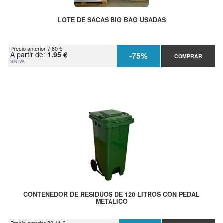
LOTE DE SACAS BIG BAG USADAS
Precio anterior 7.80 €
A partir de:
1.95 €
-75%
COMPRAR
SIN IVA
CONTENEDOR DE RESIDUOS DE 120 LITROS CON PEDAL
METÁLICO
Precio anterior 80.41 €