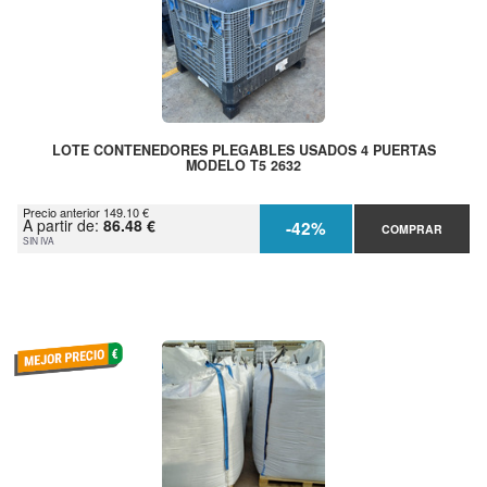
LOTE CONTENEDORES PLEGABLES USADOS 4 PUERTAS
MODELO T5 2632
Precio anterior 149.10 €
A partir de:
86.48 €
-42%
COMPRAR
SIN IVA