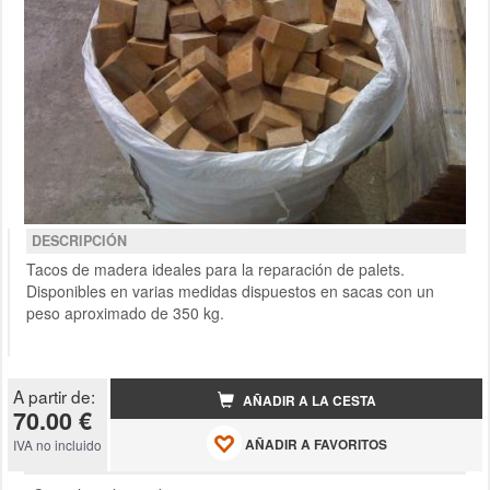
DESCRIPCIÓN
Tacos de madera ideales para la reparación de palets.
Disponibles en varias medidas dispuestos en sacas con un
peso aproximado de 350 kg.
A partir de:
AÑADIR A LA CESTA
70.00 €
AÑADIR A FAVORITOS
IVA no incluido