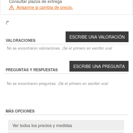
Consultar plazos de entrega
Avisarme si cambia de precio.
VALORACIONES
No se encontraron valoraciones. ¡Sé el primero en escribir una!
PREGUNTAS Y RESPUESTAS
No se encontraron preguntas. ¡Sé el primero en escribir una!
MÁS OPCIONES
Ver todos los precios y medidas