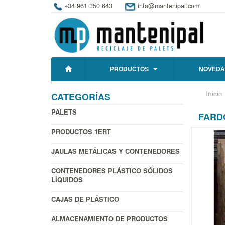
+34 961 350 643
info@mantenipal.com
PRODUCTOS
NOVEDA
Inicio
CATEGORÍAS
PALETS
FARD
PRODUCTOS 1ERT
JAULAS METÁLICAS Y CONTENEDORES
CONTENEDORES PLÁSTICO SÓLIDOS
LÍQUIDOS
CAJAS DE PLÁSTICO
ALMACENAMIENTO DE PRODUCTOS