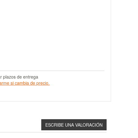
r plazos de entrega
arme si cambia de precio.