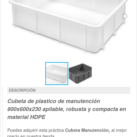
DESCRIPCIÓN
Cubeta de plastico de manutención
800x600x230
apilable, robusta y compacta en
material HDPE
Puedes adquirir esta práctica
Cubeta Manutención,
al mejor
precio en nuestra tienda.