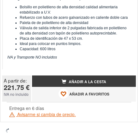
Bolsillo en polietileno de alta densidad calidad alimentaria
estabilizado a U.V.
Refuerzo con tubos de acero galvanizado en caliente doble cara
Paleta de de polietileno de alta densidad
Válvula de salida inferior de 2 pulgadas fabricada en polietileno
de alta densidad con tapón de polietileno autoprecintable.
Placa de identificación de 47 x 53 cm.
Ideal para colocar en puntos limpios.
Capacidad: 600 litros
IVA y Transporte NO incluidos
A partir de:
AÑADIR A LA CESTA
221.75 €
AÑADIR A FAVORITOS
IVA no incluido
Entrega en 6 días
Avisarme si cambia de precio.