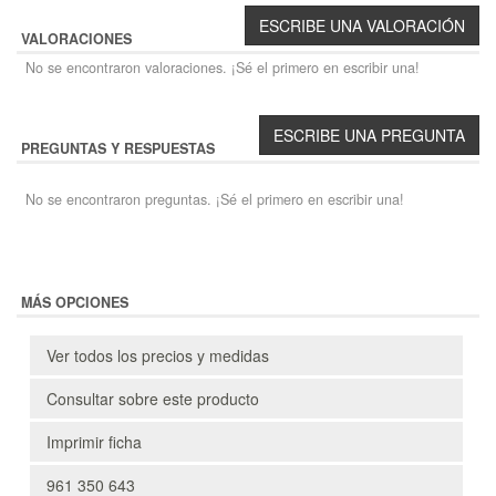
VALORACIONES
No se encontraron valoraciones. ¡Sé el primero en escribir una!
PREGUNTAS Y RESPUESTAS
No se encontraron preguntas. ¡Sé el primero en escribir una!
MÁS OPCIONES
Ver todos los precios y medidas
Consultar sobre este producto
Imprimir ficha
961 350 643