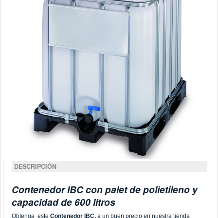
DESCRIPCIÓN
Contenedor IBC con palet de polietileno y
capacidad de 600 litros
Obtenga este
Contenedor IBC,
a un buen precio en nuestra tienda