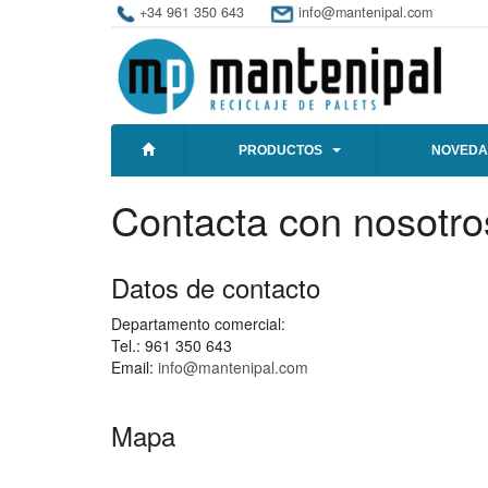
+34 961 350 643
info@mantenipal.com
PRODUCTOS
NOVEDA
Contacta con nosotro
Datos de contacto
Departamento comercial:
Tel.: 961 350 643
Email:
info@mantenipal.com
Mapa