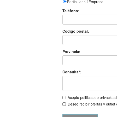
Particular
Empresa
Teléfono:
Código postal:
Provincia:
Consulta*:
Acepto politicas de privacidad
Deseo recibir ofertas y outlet