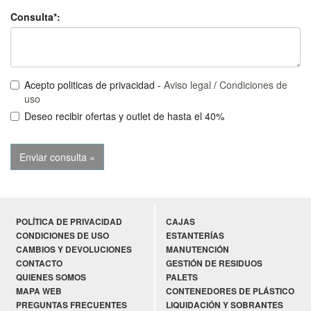
Consulta*:
Acepto politicas de privacidad -
Aviso legal
/
Condiciones de
uso
Deseo recibir ofertas y outlet de hasta el 40%
POLÍTICA DE PRIVACIDAD
CAJAS
CONDICIONES DE USO
ESTANTERÍAS
CAMBIOS Y DEVOLUCIONES
MANUTENCIÓN
CONTACTO
GESTIÓN DE RESIDUOS
QUIENES SOMOS
PALETS
MAPA WEB
CONTENEDORES DE PLÁSTICO
PREGUNTAS FRECUENTES
LIQUIDACIÓN Y SOBRANTES