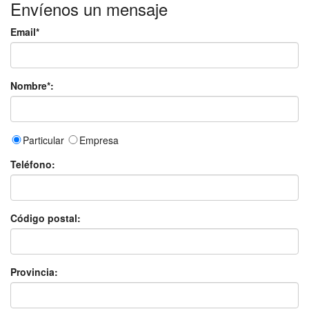
Envíenos un mensaje
Email*
Nombre*:
Particular
Empresa
Teléfono:
Código postal:
Provincia: