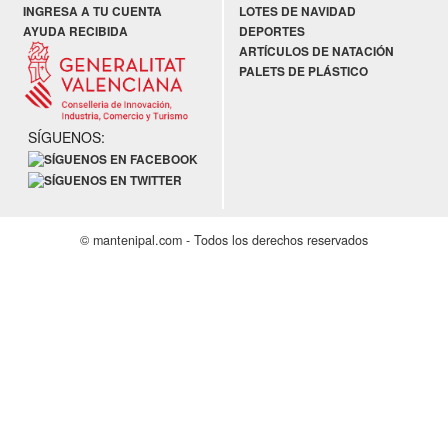
INGRESA A TU CUENTA
LOTES DE NAVIDAD
AYUDA RECIBIDA
DEPORTES
ARTÍCULOS DE NATACIÓN
PALETS DE PLÁSTICO
SÍGUENOS:
© mantenipal.com - Todos los derechos reservados