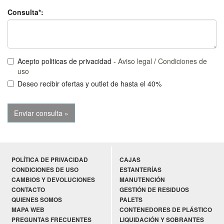
Consulta*:
Acepto politicas de privacidad -
Aviso legal
/
Condiciones de
uso
Deseo recibir ofertas y outlet de hasta el 40%
POLÍTICA DE PRIVACIDAD
CAJAS
CONDICIONES DE USO
ESTANTERÍAS
CAMBIOS Y DEVOLUCIONES
MANUTENCIÓN
CONTACTO
GESTIÓN DE RESIDUOS
QUIENES SOMOS
PALETS
MAPA WEB
CONTENEDORES DE PLÁSTICO
PREGUNTAS FRECUENTES
LIQUIDACIÓN Y SOBRANTES