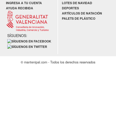
INGRESA A TU CUENTA
LOTES DE NAVIDAD
AYUDA RECIBIDA
DEPORTES
ARTÍCULOS DE NATACIÓN
PALETS DE PLÁSTICO
SÍGUENOS:
© mantenipal.com - Todos los derechos reservados