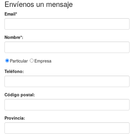
Envíenos un mensaje
Email*
Nombre*:
Particular
Empresa
Teléfono:
Código postal:
Provincia: